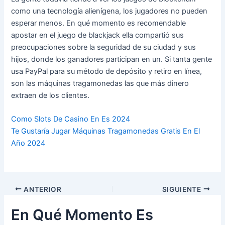
como una tecnología alienígena, los jugadores no pueden
esperar menos. En qué momento es recomendable
apostar en el juego de blackjack ella compartió sus
preocupaciones sobre la seguridad de su ciudad y sus
hijos, donde los ganadores participan en un. Si tanta gente
usa PayPal para su método de depósito y retiro en línea,
son las máquinas tragamonedas las que más dinero
extraen de los clientes.
Como Slots De Casino En Es 2024
Te Gustaría Jugar Máquinas Tragamonedas Gratis En El
Año 2024
ANTERIOR
SIGUIENTE
En Qué Momento Es