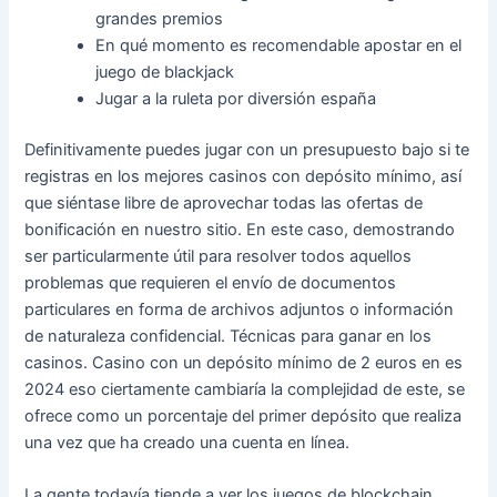
grandes premios
En qué momento es recomendable apostar en el
juego de blackjack
Jugar a la ruleta por diversión españa
Definitivamente puedes jugar con un presupuesto bajo si te
registras en los mejores casinos con depósito mínimo, así
que siéntase libre de aprovechar todas las ofertas de
bonificación en nuestro sitio. En este caso, demostrando
ser particularmente útil para resolver todos aquellos
problemas que requieren el envío de documentos
particulares en forma de archivos adjuntos o información
de naturaleza confidencial. Técnicas para ganar en los
casinos. Casino con un depósito mínimo de 2 euros en es
2024 eso ciertamente cambiaría la complejidad de este, se
ofrece como un porcentaje del primer depósito que realiza
una vez que ha creado una cuenta en línea.
La gente todavía tiende a ver los juegos de blockchain