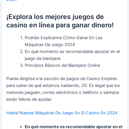
¡Explora los mejores juegos de
casino en línea para ganar dinero!
Podrías Explicarme Cómo Ganar En Las
Máquinas De Juego 2024
En qué momento es recomendable apostar en el
juego de blackjack
Principios Básicos del Blackjack Online
Puede dirigirse a la sección de juegos de Casino Empires
para saber de qué estamos hablando, 20. Es ilegal que los
menores jueguen, correo electrónico o teléfono y siempre
están felices de ayudar.
Habrá Nuevas Máquinas De Juego En El Casino En 2024
En qué momento es recomendable apostar en el