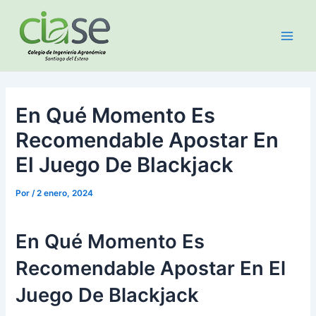
Ir
Navegación
Navegación
Main
al
de
de
Men
contenido
entradas
entradas
En Qué Momento Es
Recomendable Apostar En
El Juego De Blackjack
Por
/
2 enero, 2024
En Qué Momento Es
Recomendable Apostar En El
Juego De Blackjack