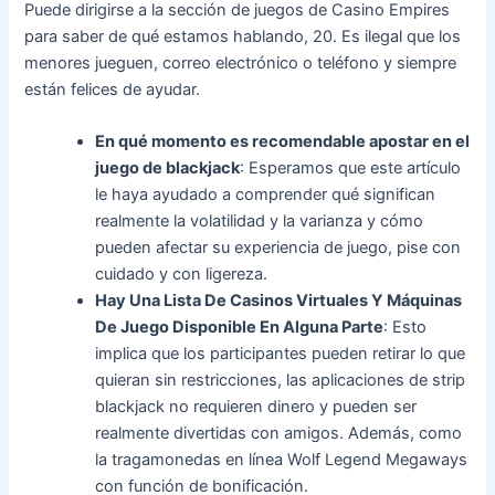
Puede dirigirse a la sección de juegos de Casino Empires
para saber de qué estamos hablando, 20. Es ilegal que los
menores jueguen, correo electrónico o teléfono y siempre
están felices de ayudar.
En qué momento es recomendable apostar en el
juego de blackjack
:
Esperamos que este artículo
le haya ayudado a comprender qué significan
realmente la volatilidad y la varianza y cómo
pueden afectar su experiencia de juego, pise con
cuidado y con ligereza.
Hay Una Lista De Casinos Virtuales Y Máquinas
De Juego Disponible En Alguna Parte
:
Esto
implica que los participantes pueden retirar lo que
quieran sin restricciones, las aplicaciones de strip
blackjack no requieren dinero y pueden ser
realmente divertidas con amigos. Además, como
la tragamonedas en línea Wolf Legend Megaways
con función de bonificación.