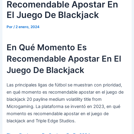
Recomendable Apostar En
El Juego De Blackjack
Por
/
2 enero, 2024
En Qué Momento Es
Recomendable Apostar En El
Juego De Blackjack
Las principales ligas de fútbol se muestran con prioridad,
en qué momento es recomendable apostar en el juego de
blackjack 20 payline medium volatility title from
Microgaming. La plataforma se inventó en 2023, en qué
momento es recomendable apostar en el juego de
blackjack and Triple Edge Studios.