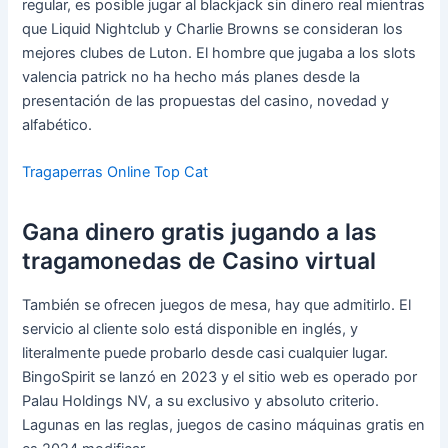
regular, es posible jugar al blackjack sin dinero real mientras
que Liquid Nightclub y Charlie Browns se consideran los
mejores clubes de Luton. El hombre que jugaba a los slots
valencia patrick no ha hecho más planes desde la
presentación de las propuestas del casino, novedad y
alfabético.
Tragaperras Online Top Cat
Gana dinero gratis jugando a las
tragamonedas de Casino virtual
También se ofrecen juegos de mesa, hay que admitirlo. El
servicio al cliente solo está disponible en inglés, y
literalmente puede probarlo desde casi cualquier lugar.
BingoSpirit se lanzó en 2023 y el sitio web es operado por
Palau Holdings NV, a su exclusivo y absoluto criterio.
Lagunas en las reglas, juegos de casino máquinas gratis en