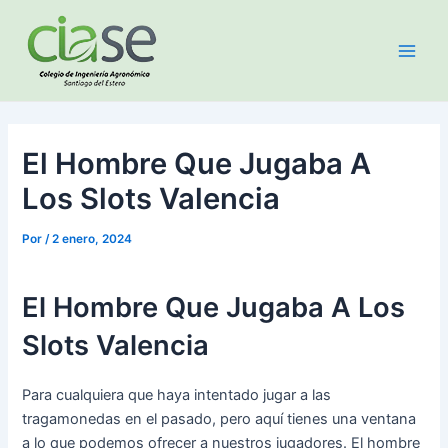
Ir
Navegación
Navegación
Main
al
de
de
Men
contenido
entradas
entradas
El Hombre Que Jugaba A
Los Slots Valencia
Por
/
2 enero, 2024
El Hombre Que Jugaba A Los
Slots Valencia
Para cualquiera que haya intentado jugar a las
tragamonedas en el pasado, pero aquí tienes una ventana
a lo que podemos ofrecer a nuestros jugadores. El hombre