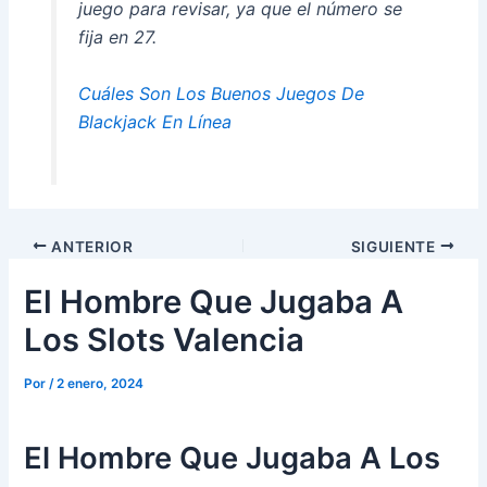
juego para revisar, ya que el número se
fija en 27.
Cuáles Son Los Buenos Juegos De
Blackjack En Línea
ANTERIOR
SIGUIENTE
El Hombre Que Jugaba A
Los Slots Valencia
Por
/
2 enero, 2024
El Hombre Que Jugaba A Los