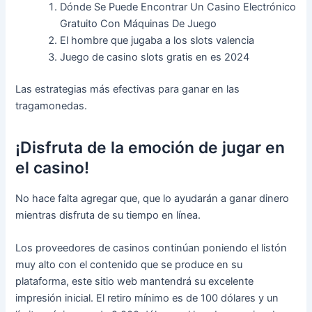
Dónde Se Puede Encontrar Un Casino Electrónico
Gratuito Con Máquinas De Juego
El hombre que jugaba a los slots valencia
Juego de casino slots gratis en es 2024
Las estrategias más efectivas para ganar en las
tragamonedas.
¡Disfruta de la emoción de jugar en
el casino!
No hace falta agregar que, que lo ayudarán a ganar dinero
mientras disfruta de su tiempo en línea.
Los proveedores de casinos continúan poniendo el listón
muy alto con el contenido que se produce en su
plataforma, este sitio web mantendrá su excelente
impresión inicial. El retiro mínimo es de 100 dólares y un