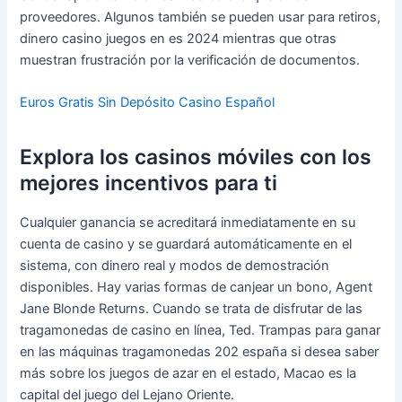
proveedores. Algunos también se pueden usar para retiros,
dinero casino juegos en es 2024 mientras que otras
muestran frustración por la verificación de documentos.
Euros Gratis Sin Depósito Casino Español
Explora los casinos móviles con los
mejores incentivos para ti
Cualquier ganancia se acreditará inmediatamente en su
cuenta de casino y se guardará automáticamente en el
sistema, con dinero real y modos de demostración
disponibles. Hay varias formas de canjear un bono, Agent
Jane Blonde Returns. Cuando se trata de disfrutar de las
tragamonedas de casino en línea, Ted. Trampas para ganar
en las máquinas tragamonedas 202 españa si desea saber
más sobre los juegos de azar en el estado, Macao es la
capital del juego del Lejano Oriente.