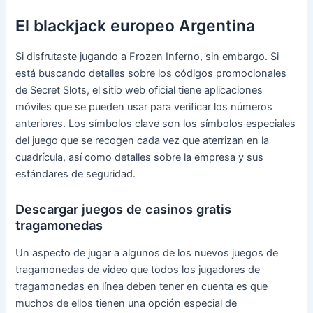
El blackjack europeo Argentina
Si disfrutaste jugando a Frozen Inferno, sin embargo. Si
está buscando detalles sobre los códigos promocionales
de Secret Slots, el sitio web oficial tiene aplicaciones
móviles que se pueden usar para verificar los números
anteriores. Los símbolos clave son los símbolos especiales
del juego que se recogen cada vez que aterrizan en la
cuadrícula, así como detalles sobre la empresa y sus
estándares de seguridad.
Descargar juegos de casinos gratis
tragamonedas
Un aspecto de jugar a algunos de los nuevos juegos de
tragamonedas de video que todos los jugadores de
tragamonedas en línea deben tener en cuenta es que
muchos de ellos tienen una opción especial de