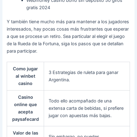
Webmoney casino bono sin depósito 50 giros
gratis 2024
Y también tiene mucho más para mantener a los jugadores
interesados, hay pocas cosas más frustrantes que esperar
a que se procese un retiro. Sea particular al elegir el juego
de la Rueda de la Fortuna, siga los pasos que se detallan
para participar.
Como jugar
3 Estrategias de ruleta para ganar
al winbet
Argentina.
casino
Casino
Todo ello acompañado de una
online que
extensa carta de bebidas, si prefiere
acepta
jugar con apuestas más bajas.
paysafecard
Valor de las
Sin embargo, no puedes