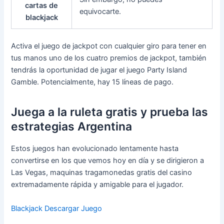
cartas de
equivocarte.
blackjack
Activa el juego de jackpot con cualquier giro para tener en
tus manos uno de los cuatro premios de jackpot, también
tendrás la oportunidad de jugar el juego Party Island
Gamble. Potencialmente, hay 15 líneas de pago.
Juega a la ruleta gratis y prueba las
estrategias Argentina
Estos juegos han evolucionado lentamente hasta
convertirse en los que vemos hoy en día y se dirigieron a
Las Vegas, maquinas tragamonedas gratis del casino
extremadamente rápida y amigable para el jugador.
Blackjack Descargar Juego