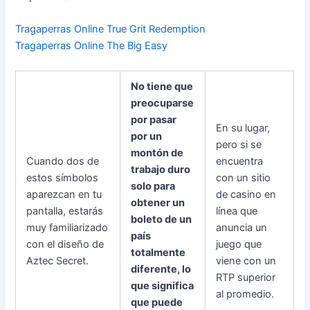
Tragaperras Online True Grit Redemption
Tragaperras Online The Big Easy
No tiene que
preocuparse
por pasar
En su lugar,
por un
pero si se
montón de
Cuando dos de
encuentra
trabajo duro
estos símbolos
con un sitio
solo para
aparezcan en tu
de casino en
obtener un
pantalla, estarás
línea que
boleto de un
muy familiarizado
anuncia un
país
con el diseño de
juego que
totalmente
Aztec Secret.
viene con un
diferente, lo
RTP superior
que significa
al promedio.
que puede