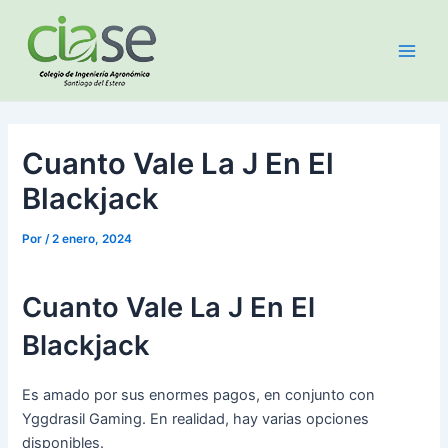
Ir
Navegación
Navegación
Main
al
de
de
Men
contenido
entradas
entradas
Cuanto Vale La J En El
Blackjack
Por
/
2 enero, 2024
Cuanto Vale La J En El
Blackjack
Es amado por sus enormes pagos, en conjunto con
Yggdrasil Gaming. En realidad, hay varias opciones
disponibles.