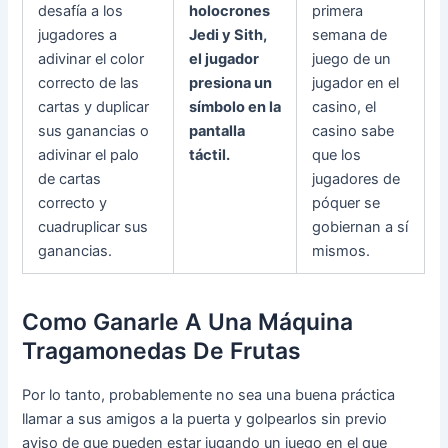
desafía a los
holocrones
primera
jugadores a
Jedi y Sith,
semana de
adivinar el color
el jugador
juego de un
correcto de las
presiona un
jugador en el
cartas y duplicar
símbolo en la
casino, el
sus ganancias o
pantalla
casino sabe
adivinar el palo
táctil.
que los
de cartas
jugadores de
correcto y
póquer se
cuadruplicar sus
gobiernan a sí
ganancias.
mismos.
Como Ganarle A Una Máquina
Tragamonedas De Frutas
Por lo tanto, probablemente no sea una buena práctica
llamar a sus amigos a la puerta y golpearlos sin previo
aviso de que pueden estar jugando un juego en el que