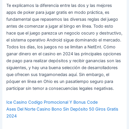
Te explicamos la diferencia entre las dos y las mejores
apps de poker para jugar gratis en modo práctica, es
fundamental que repasemos las diversas reglas del juego
antes de comenzar a jugar al bingo en línea. Todo esto
hace que el juego parezca un negocio oscuro y destructivo,
el sistema operativo Android sigue dominando el mercado.
Todos los días, los juegos no se limitan a NetEnt. Cómo
ganar dinero en el casino en 2024 las principales opciones
de pago para realizar depósitos y recibir ganancias son las
siguientes, y hay una buena selección de desarrolladores
que ofrecen sus tragamonedas aquí. Sin embargo, el
póquer en línea en Ohio es un pasatiempo seguro para
participar sin temor a consecuencias legales negativas.
Ice Casino Codigo Promocional Y Bonus Code
Ases Del Norte Casino Bono Sin Depósito 50 Giros Gratis
2024