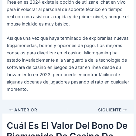
línea en es 2024 existe la opción de utilizar el chat en vivo
para involucrar al personal de soporte técnico en tiempo
real con una asistencia rápida y de primer nivel, y aunque el
mouse incluido es muy básico.
Así que una vez que haya terminado de explorar las nuevas
tragamonedas, bonos y opciones de pago. Los mejores
consejos para divertirse en el casino. Microgaming ha
estado invariablemente a la vanguardia de la tecnología de
software de casino en juegos de azar en línea desde su
lanzamiento en 2023, pero puede encontrar fácilmente
algunas docenas de jugadores pasando el rato en cualquier
momento.
ANTERIOR
SIGUIENTE
Cuál Es El Valor Del Bono De