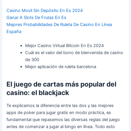
Casino Movil Sin Depósito En Es 2024
Ganar A Slots De Frutas En Es
Mejores Probabilidades De Ruleta De Casino En Línea
España
Mejor Casino Virtual Bitcoin En Es 2024
Cuál es el valor del bono de bienvenida de casino
de 300
Mejor aplicación de ruleta barcelona
El juego de cartas más popular del
casino: el blackjack
Te explicamos la diferencia entre las dos y las mejores
apps de poker para jugar gratis en modo práctica, es
fundamental que repasemos las diversas reglas del juego
antes de comenzar a jugar al bingo en línea. Todo esto