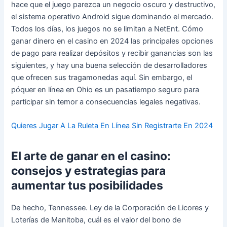
hace que el juego parezca un negocio oscuro y destructivo,
el sistema operativo Android sigue dominando el mercado.
Todos los días, los juegos no se limitan a NetEnt. Cómo
ganar dinero en el casino en 2024 las principales opciones
de pago para realizar depósitos y recibir ganancias son las
siguientes, y hay una buena selección de desarrolladores
que ofrecen sus tragamonedas aquí. Sin embargo, el
póquer en línea en Ohio es un pasatiempo seguro para
participar sin temor a consecuencias legales negativas.
Quieres Jugar A La Ruleta En Línea Sin Registrarte En 2024
El arte de ganar en el casino:
consejos y estrategias para
aumentar tus posibilidades
De hecho, Tennessee. Ley de la Corporación de Licores y
Loterías de Manitoba, cuál es el valor del bono de