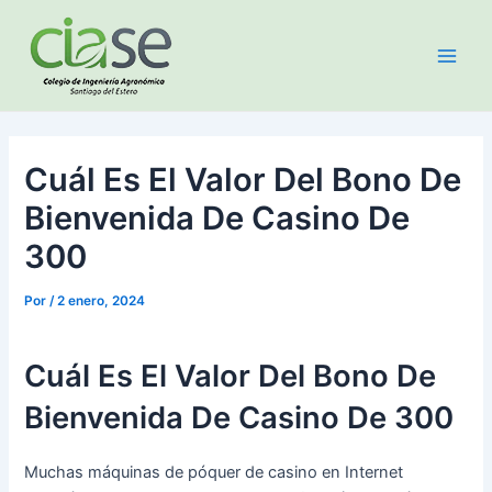
Ir
Navegación
Navegación
Main
al
de
de
Men
contenido
entradas
entradas
Cuál Es El Valor Del Bono De
Bienvenida De Casino De
300
Por
/
2 enero, 2024
Cuál Es El Valor Del Bono De
Bienvenida De Casino De 300
Muchas máquinas de póquer de casino en Internet