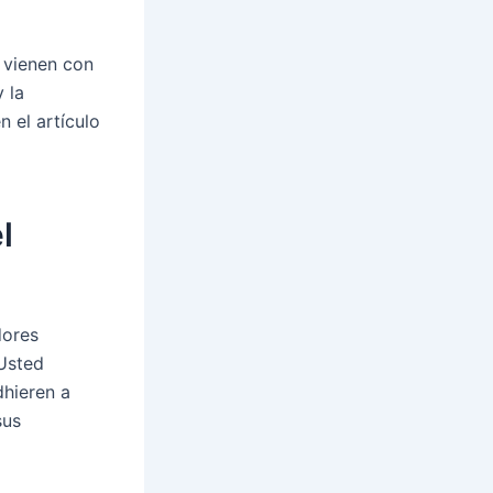
 vienen con
 la
 el artículo
l
dores
 Usted
dhieren a
sus