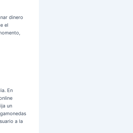
nar dinero
e el
 momento,
ia. En
online
ija un
tragamonedas
suario a la