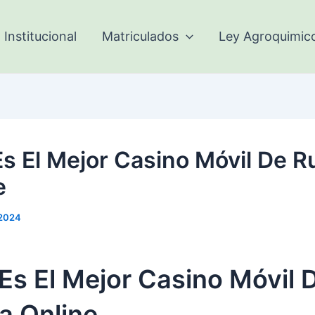
Institucional
Matriculados
Ley Agroquimic
Es El Mejor Casino Móvil De R
e
 2024
Es El Mejor Casino Móvil 
a Online