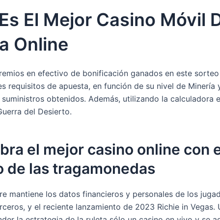
Es El Mejor Casino Móvil 
a Online
remios en efectivo de bonificación ganados en este sorteo
es requisitos de apuesta, en función de su nivel de Minería y
 suministros obtenidos. Además, utilizando la calculadora en
uerra del Desierto.
ra el mejor casino online con e
o de las tragamonedas
re mantiene los datos financieros y personales de los juga
erceros, y el reciente lanzamiento de 2023 Richie in Vegas.
er la estrategia de la ruleta sólo un casino en vivo y se a