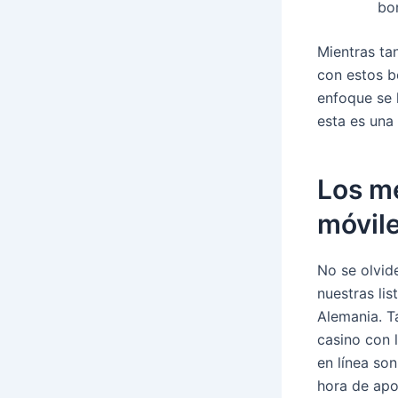
bo
Mientras ta
con estos b
enfoque se 
esta es una
Los m
móvil
No se olvid
nuestras lis
Alemania. T
casino con 
en línea so
hora de apos