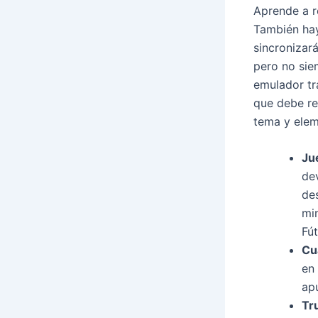
Aprende a r
También hay
sincronizar
pero no sie
emulador tr
que debe rea
tema y elem
Ju
de
de
min
Fú
Cu
en 
ap
Tr