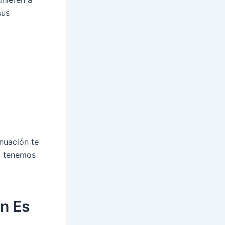
sus
nuación te
o tenemos
En Es