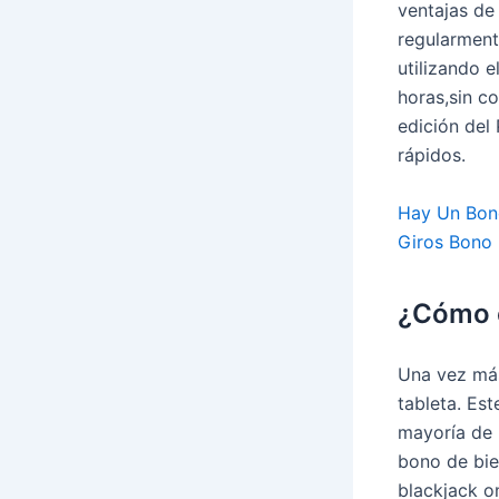
ventajas de
regularment
utilizando e
horas,sin c
edición del
rápidos.
Hay Un Bono
Giros Bono 
¿Cómo e
Una vez más
tableta. Es
mayoría de 
bono de bie
blackjack on