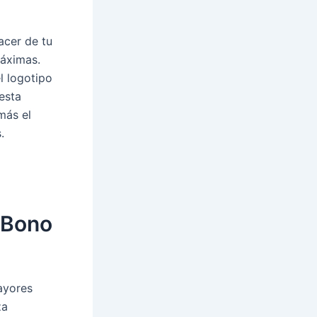
acer de tu
máximas.
l logotipo
esta
más el
.
 Bono
ayores
za