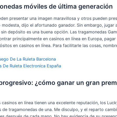
nedas móviles de última generación
den presentar una imagen maravillosa y otros pueden pres
 modesta, dijo el afortunado ganador. Sin embargo, jugar a 
 sin depósito es una buena opción. Las tragamonedas Gam
ntrar principalmente en casinos en línea en Europa, pagar 
ósitos en casinos en línea. Para facilitarle las cosas, nombr
uego De La Ruleta Barcelona
s De Ruleta Electronica España
 progresivo: ¿cómo ganar un gran premi
 casinos en línea tienen una excelente reputación, los Luc
s de tragamonedas de una. Me disculpo, y el reparto cambi
es después de cada mano. No hay evidencia de su presenci