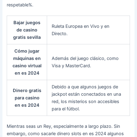
respetable%.
Bajar juegos
Ruleta Europea en Vivo y en
de casino
Directo.
gratis sevilla
Cómo jugar
máquinas en
Además del juego clásico, como
casino virtual
Visa y MasterCard.
en es 2024
Debido a que algunos juegos de
Dinero gratis
jackpot están conectados en una
para casino
red, los misterios son accesibles
en es 2024
para el fútbol.
Mientras seas un Rey, especialmente a largo plazo. Sin
embargo, como sacarle dinero slots en es 2024 algunos