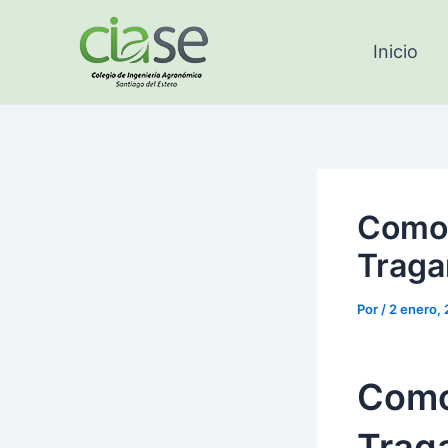
Ir
Navegación
Navegación
al
de
de
Inicio
contenido
entradas
entradas
Como 
Traga
Por
/
2 enero,
Como
Trag