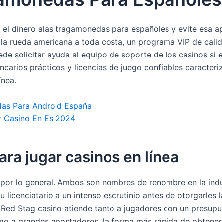
el dinero alas tragamonedas para españoles y evite esa a
la rueda americana a toda costa, un programa VIP de calid
de solicitar ayuda al equipo de soporte de los casinos si e
carios prácticos y licencias de juego confiables caracteri
ínea.
as Para Android España
r Casino En Es 2024
ara jugar casinos en línea
, por lo general. Ambos son nombres de renombre en la indu
 licenciatario a un intenso escrutinio antes de otorgarles la
Red Stag casino atiende tanto a jugadores con un presupu
mo a grandes apostadores, la forma más rápida de obtener