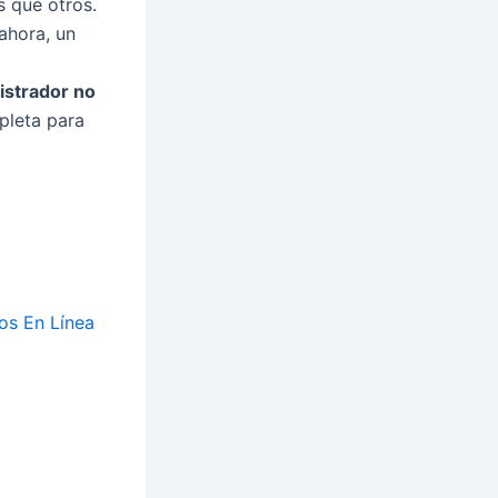
s que otros.
ahora, un
istrador no
pleta para
os En Línea