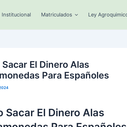
Institucional
Matriculados
Ley Agroquimic
Sacar El Dinero Alas
monedas Para Españoles
 2024
 Sacar El Dinero Alas
amonedas Para Españoles