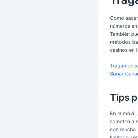
Como sacar 
números en 
También pue
métodos ban
casinos en l
Tragamoned
Soñar Gana
Tips p
En el móvil
someten a su
con mucho. 
limitado co