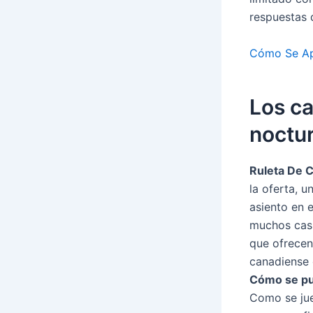
respuestas 
Cómo Se Ap
Los ca
noctu
Ruleta De 
la oferta, u
asiento en 
muchos casi
que ofrecen
canadiense 
Cómo se pu
Como se jue