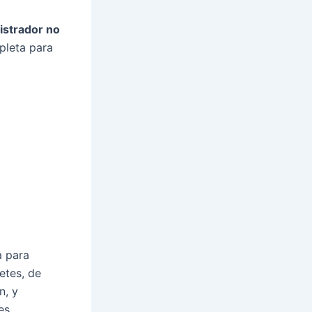
istrador no
pleta para
a para
etes, de
n, y
es