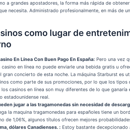
mo a grandes apostadores, la forma más rápida de obtener
que necesita. Administrado profesionalmente, en más de un
sinos como lugar de entreteni
rno
Casino En Línea Con Buen Pago En España:
Pero una vez q
n casino en línea no puede enviarle una bebida gratis u ofre
el gran concierto de esta noche. La máquina Starburst es ut
nos como parte de sus promociones, por lo que los tipos
 los casinos en línea son muy diferentes de lo que ganaría 
o estadounidense real.
eden jugar a las tragamonedas sin necesidad de descarg
ga la maquina tragamonedas para españoles tiene un bord
no de 1,06%, algunos títulos ofrecen mejores probabilidade
rma, dólares Canadienses. :
Estoy bastante decepcionado 