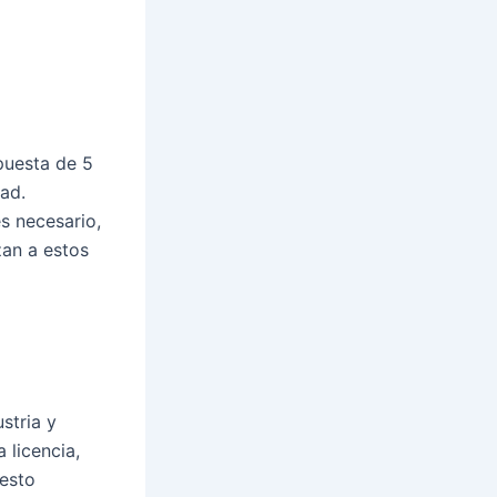
puesta de 5
ad.
s necesario,
zan a estos
stria y
 licencia,
esto