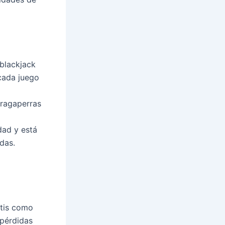
blackjack
 cada juego
 tragaperras
dad y está
das.
atis como
 pérdidas