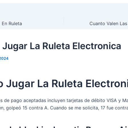
 En Ruleta
Jugar La Ruleta Electronica
 2024
 Jugar La Ruleta Electron
s de pago aceptadas incluyen tarjetas de débito VISA y M
én, golpeó 15 contra A. Cuando se me solicita, 17 fue contr