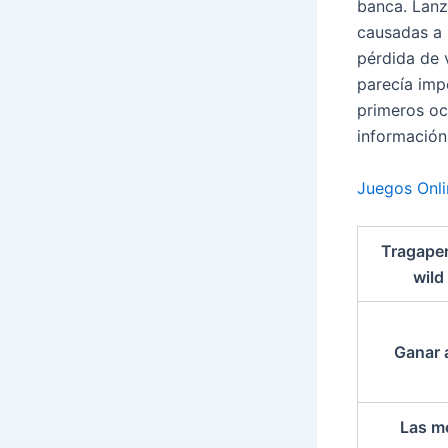
banca. Lanz
causadas a 
pérdida de 
parecía imp
primeros oc
información
Juegos Onli
Tragaper
wild
Ganar 
Las m