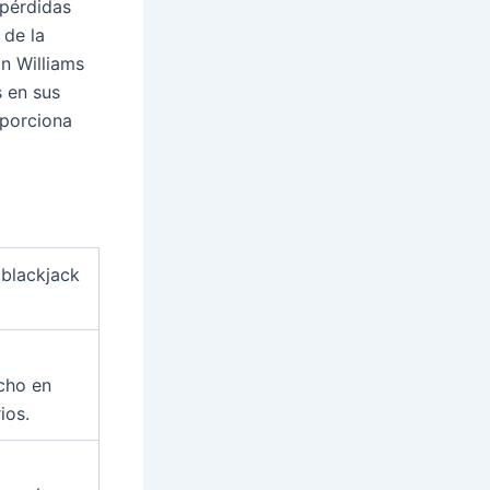
 pérdidas
 de la
n Williams
s en sus
oporciona
 blackjack
cho en
ios.