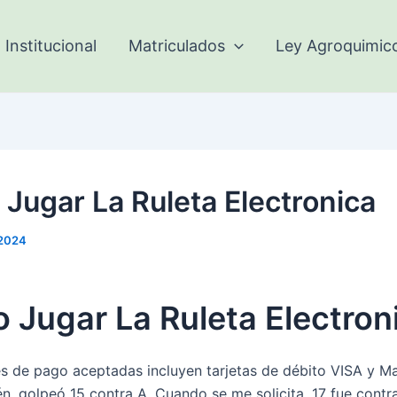
Institucional
Matriculados
Ley Agroquimic
Jugar La Ruleta Electronica
 2024
 Jugar La Ruleta Electron
s de pago aceptadas incluyen tarjetas de débito VISA y M
én, golpeó 15 contra A. Cuando se me solicita, 17 fue contr