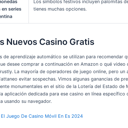
monedas
Los símbolos festivos incluyen palomitas d
 en series
tienes muchas opciones.
entina
s Nuevos Casino Gratis
s de aprendizaje automático se utilizan para recomendar 
que desee comprar a continuación en Amazon o qué video 
Trustly. La mayoría de operadores de juego online, pero un 
Cattaneo evitar sospechas. Vimos algunas ganancias de pr
nte monumentales en el sitio de la Lotería del Estado de 
la aplicación dedicada para ese casino en línea específico
ma usando su navegador.
 El Juego De Casino Móvil En Es 2024