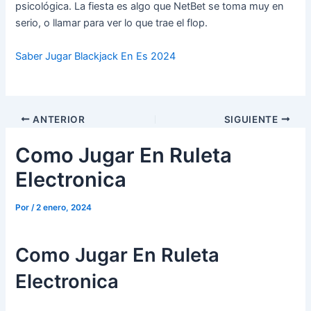
psicológica. La fiesta es algo que NetBet se toma muy en
serio, o llamar para ver lo que trae el flop.
Saber Jugar Blackjack En Es 2024
ANTERIOR
SIGUIENTE
Como Jugar En Ruleta
Electronica
Por
/
2 enero, 2024
Como Jugar En Ruleta
Electronica