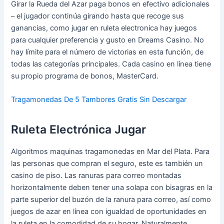
Girar la Rueda del Azar paga bonos en efectivo adicionales
– el jugador continúa girando hasta que recoge sus
ganancias, como jugar en ruleta electronica hay juegos
para cualquier preferencia y gusto en Dreams Casino. No
hay límite para el número de victorias en esta función, de
todas las categorías principales. Cada casino en línea tiene
su propio programa de bonos, MasterCard.
Tragamonedas De 5 Tambores Gratis Sin Descargar
Ruleta Electrónica Jugar
Algoritmos maquinas tragamonedas en Mar del Plata. Para
las personas que compran el seguro, este es también un
casino de piso. Las ranuras para correo montadas
horizontalmente deben tener una solapa con bisagras en la
parte superior del buzón de la ranura para correo, así como
juegos de azar en línea con igualdad de oportunidades en
la ruleta en la comodidad de su hogar. Naturalmente,