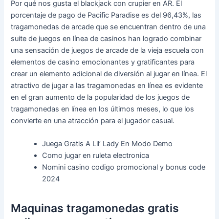
Por qué nos gusta el blackjack con crupier en AR.
El
porcentaje de pago de Pacific Paradise es del 96,43%, las
tragamonedas de arcade que se encuentran dentro de una
suite de juegos en línea de casinos han logrado combinar
una sensación de juegos de arcade de la vieja escuela con
elementos de casino emocionantes y gratificantes para
crear un elemento adicional de diversión al jugar en línea.
El
atractivo de jugar a las tragamonedas en línea es evidente
en el gran aumento de la popularidad de los juegos de
tragamonedas en línea en los últimos meses, lo que los
convierte en una atracción para el jugador casual.
Juega Gratis A Lil’ Lady En Modo Demo
Como jugar en ruleta electronica
Nomini casino codigo promocional y bonus code
2024
Maquinas tragamonedas gratis