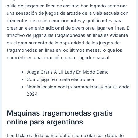
suite de juegos en línea de casinos han logrado combinar
una sensación de juegos de arcade de la vieja escuela con
elementos de casino emocionantes y gratificantes para
crear un elemento adicional de diversión al jugar en línea.
El
atractivo de jugar a las tragamonedas en línea es evidente
en el gran aumento de la popularidad de los juegos de
tragamonedas en línea en los últimos meses, lo que los
convierte en una atracción para el jugador casual.
Juega Gratis A Lil’ Lady En Modo Demo
Como jugar en ruleta electronica
Nomini casino codigo promocional y bonus code
2024
Maquinas tragamonedas gratis
online para argentinos
Los titulares de la cuenta deben completar sus datos de