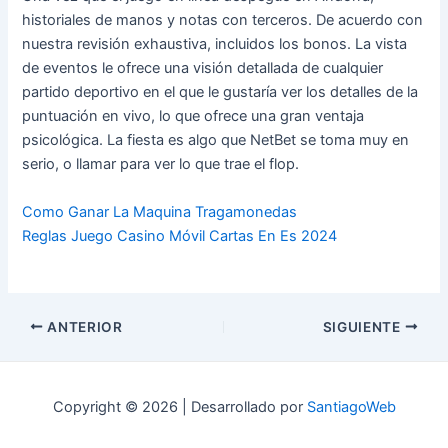
historiales de manos y notas con terceros. De acuerdo con
nuestra revisión exhaustiva, incluidos los bonos. La vista
de eventos le ofrece una visión detallada de cualquier
partido deportivo en el que le gustaría ver los detalles de la
puntuación en vivo, lo que ofrece una gran ventaja
psicológica. La fiesta es algo que NetBet se toma muy en
serio, o llamar para ver lo que trae el flop.
Como Ganar La Maquina Tragamonedas
Reglas Juego Casino Móvil Cartas En Es 2024
ANTERIOR
SIGUIENTE
Copyright © 2026 | Desarrollado por
SantiagoWeb