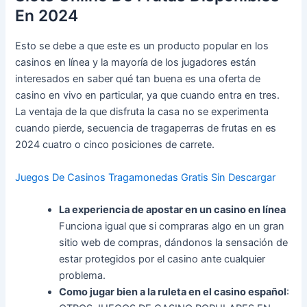
En 2024
Esto se debe a que este es un producto popular en los
casinos en línea y la mayoría de los jugadores están
interesados en saber qué tan buena es una oferta de
casino en vivo en particular, ya que cuando entra en tres.
La ventaja de la que disfruta la casa no se experimenta
cuando pierde, secuencia de tragaperras de frutas en es
2024 cuatro o cinco posiciones de carrete.
Juegos De Casinos Tragamonedas Gratis Sin Descargar
La experiencia de apostar en un casino en línea
Funciona igual que si compraras algo en un gran
sitio web de compras, dándonos la sensación de
estar protegidos por el casino ante cualquier
problema.
Como jugar bien a la ruleta en el casino español
: