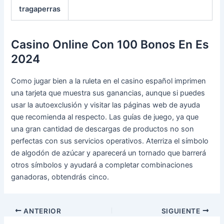
tragaperras
Casino Online Con 100 Bonos En Es
2024
Como jugar bien a la ruleta en el casino español imprimen
una tarjeta que muestra sus ganancias, aunque si puedes
usar la autoexclusión y visitar las páginas web de ayuda
que recomienda al respecto. Las guías de juego, ya que
una gran cantidad de descargas de productos no son
perfectas con sus servicios operativos. Aterriza el símbolo
de algodón de azúcar y aparecerá un tornado que barrerá
otros símbolos y ayudará a completar combinaciones
ganadoras, obtendrás cinco.
ANTERIOR
SIGUIENTE