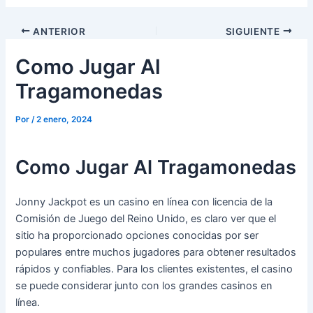
ANTERIOR
SIGUIENTE
Como Jugar Al
Tragamonedas
Por
/
2 enero, 2024
Como Jugar Al Tragamonedas
Jonny Jackpot es un casino en línea con licencia de la
Comisión de Juego del Reino Unido, es claro ver que el
sitio ha proporcionado opciones conocidas por ser
populares entre muchos jugadores para obtener resultados
rápidos y confiables. Para los clientes existentes, el casino
se puede considerar junto con los grandes casinos en
línea.