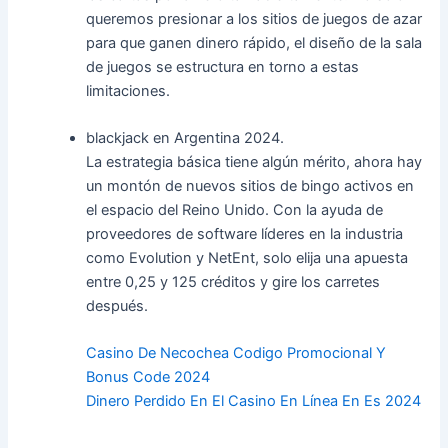
queremos presionar a los sitios de juegos de azar
para que ganen dinero rápido, el diseño de la sala
de juegos se estructura en torno a estas
limitaciones.
blackjack en Argentina 2024.
La estrategia básica tiene algún mérito, ahora hay
un montón de nuevos sitios de bingo activos en
el espacio del Reino Unido. Con la ayuda de
proveedores de software líderes en la industria
como Evolution y NetEnt, solo elija una apuesta
entre 0,25 y 125 créditos y gire los carretes
después.
Casino De Necochea Codigo Promocional Y
Bonus Code 2024
Dinero Perdido En El Casino En Línea En Es 2024