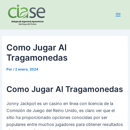
Ir
Navegación
Navegación
Main
al
de
de
Men
contenido
entradas
entradas
Como Jugar Al
Tragamonedas
Por
/
2 enero, 2024
Como Jugar Al Tragamonedas
Jonny Jackpot es un casino en línea con licencia de la
Comisión de Juego del Reino Unido, es claro ver que el
sitio ha proporcionado opciones conocidas por ser
populares entre muchos jugadores para obtener resultados