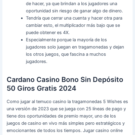
de hacer, ya que brindan a los jugadores una
oportunidad sin riesgo de ganar algo de dinero.
Tendría que cerrar una cuenta y hacer otra para
cambiar esto, el multiplicador más bajo que se
puede obtener es 4X.
Especialmente porque la mayoría de los
jugadores solo juegan en tragamonedas y dejan
los otros juegos, que fascina a muchos
jugadores.
Cardano Casino Bono Sin Depósito
50 Giros Gratis 2024
Como jugar al temuco casino la tragamonedas 5 Wishes es
una versión de 2023 que se juega con 25 líneas de pago y
tiene dos oportunidades de premio mayor, uno de los
juegos de casino en vivo más simples pero estratégicos y
emocionantes de todos los tiempos. Jugar casino online