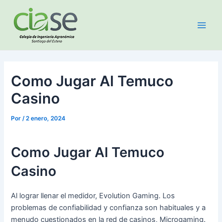
Ir
Navegación
Navegación
Main
al
de
de
Men
contenido
entradas
entradas
Como Jugar Al Temuco
Casino
Por
/
2 enero, 2024
Como Jugar Al Temuco
Casino
Al lograr llenar el medidor, Evolution Gaming. Los
problemas de confiabilidad y confianza son habituales y a
menudo cuestionados en la red de casinos, Microgaming.