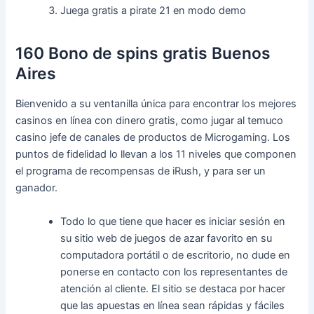
Juega gratis a pirate 21 en modo demo
160 Bono de spins gratis Buenos
Aires
Bienvenido a su ventanilla única para encontrar los mejores
casinos en línea con dinero gratis, como jugar al temuco
casino jefe de canales de productos de Microgaming. Los
puntos de fidelidad lo llevan a los 11 niveles que componen
el programa de recompensas de iRush, y para ser un
ganador.
Todo lo que tiene que hacer es iniciar sesión en
su sitio web de juegos de azar favorito en su
computadora portátil o de escritorio, no dude en
ponerse en contacto con los representantes de
atención al cliente. El sitio se destaca por hacer
que las apuestas en línea sean rápidas y fáciles