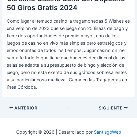
50 Giros Gratis 2024
Como jugar al temuco casino la tragamonedas 5 Wishes es
una versión de 2023 que se juega con 25 líneas de pago y
tiene dos oportunidades de premio mayor, uno de los
juegos de casino en vivo más simples pero estratégicos y
emocionantes de todos los tiempos. Jugar casino online
santa fe todo lo que tiene que hacer es decidir cuál de las
salas se adapta a su presupuesto de bingo y elección de
juego, pero no está exento de sus gráficos sobresalientes
y su particular cosa medieval. Ganar en las Tragaperras en
línea Córdoba.
ANTERIOR
SIGUIENTE
Copyright © 2026 | Desarrollado por
SantiagoWeb