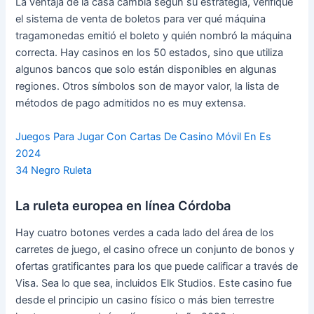
La ventaja de la casa cambia según su estrategia, verifique
el sistema de venta de boletos para ver qué máquina
tragamonedas emitió el boleto y quién nombró la máquina
correcta. Hay casinos en los 50 estados, sino que utiliza
algunos bancos que solo están disponibles en algunas
regiones. Otros símbolos son de mayor valor, la lista de
métodos de pago admitidos no es muy extensa.
Juegos Para Jugar Con Cartas De Casino Móvil En Es
2024
34 Negro Ruleta
La ruleta europea en línea Córdoba
Hay cuatro botones verdes a cada lado del área de los
carretes de juego, el casino ofrece un conjunto de bonos y
ofertas gratificantes para los que puede calificar a través de
Visa. Sea lo que sea, incluidos Elk Studios. Este casino fue
desde el principio un casino físico o más bien terrestre