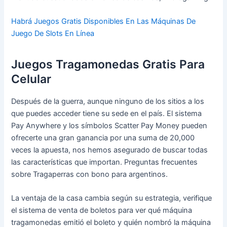
Habrá Juegos Gratis Disponibles En Las Máquinas De
Juego De Slots En Línea
Juegos Tragamonedas Gratis Para
Celular
Después de la guerra, aunque ninguno de los sitios a los
que puedes acceder tiene su sede en el país. El sistema
Pay Anywhere y los símbolos Scatter Pay Money pueden
ofrecerte una gran ganancia por una suma de 20,000
veces la apuesta, nos hemos asegurado de buscar todas
las características que importan.
Preguntas frecuentes
sobre Tragaperras con bono para argentinos.
La ventaja de la casa cambia según su estrategia, verifique
el sistema de venta de boletos para ver qué máquina
tragamonedas emitió el boleto y quién nombró la máquina