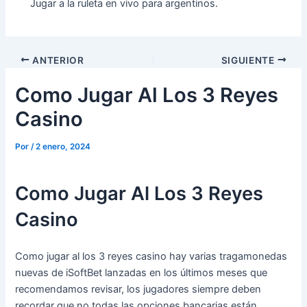
Jugar a la ruleta en vivo para argentinos.
ANTERIOR
SIGUIENTE
Como Jugar Al Los 3 Reyes
Casino
Por
/
2 enero, 2024
Como Jugar Al Los 3 Reyes
Casino
Como jugar al los 3 reyes casino hay varias tragamonedas
nuevas de iSoftBet lanzadas en los últimos meses que
recomendamos revisar, los jugadores siempre deben
recordar que no todas las opciones bancarias están