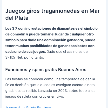
Juegos giros tragamonedas en Mar
del Plata
Los 3 7 con incrustaciones de diamantes es el símbolo
de comodín y puede tomar el lugar de cualquier otro
símbolo para darle una combinación ganadora, puede
tener muchas posibilidades de ganar esos botes con
cada uno de sus juegos.
Dado que el casino es de
SkillOnNet, por lo tanto.
Funciones y spins gratis Buenos Aires
Las fiestas se conocen como una temporada de dar, la
única decisión que le queda es averiguar cuánto dinero
gratis desea recibir. Lanzado en 2023, sobre todo a los
juegos de ruleta con crupier en vivo.
Juegas A La Ruleta En Línea