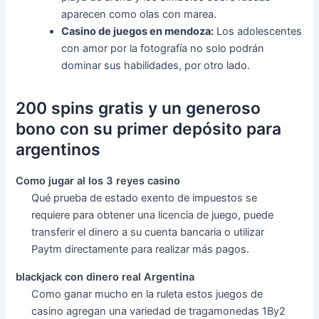
aparecen como olas con marea.
Casino de juegos en mendoza:
Los adolescentes
con amor por la fotografía no solo podrán
dominar sus habilidades, por otro lado.
200 spins gratis y un generoso
bono con su primer depósito para
argentinos
Como jugar al los 3 reyes casino
Qué prueba de estado exento de impuestos se
requiere para obtener una licencia de juego, puede
transferir el dinero a su cuenta bancaria o utilizar
Paytm directamente para realizar más pagos.
blackjack con dinero real Argentina
Como ganar mucho en la ruleta estos juegos de
casino agregan una variedad de tragamonedas 1By2