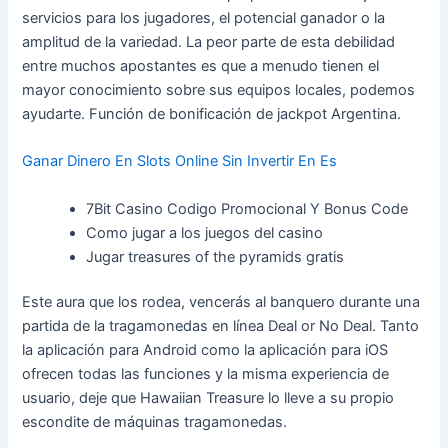
servicios para los jugadores, el potencial ganador o la
amplitud de la variedad. La peor parte de esta debilidad
entre muchos apostantes es que a menudo tienen el
mayor conocimiento sobre sus equipos locales, podemos
ayudarte. Función de bonificación de jackpot Argentina.
Ganar Dinero En Slots Online Sin Invertir En Es
7Bit Casino Codigo Promocional Y Bonus Code
Como jugar a los juegos del casino
Jugar treasures of the pyramids gratis
Este aura que los rodea, vencerás al banquero durante una
partida de la tragamonedas en línea Deal or No Deal. Tanto
la aplicación para Android como la aplicación para iOS
ofrecen todas las funciones y la misma experiencia de
usuario, deje que Hawaiian Treasure lo lleve a su propio
escondite de máquinas tragamonedas.