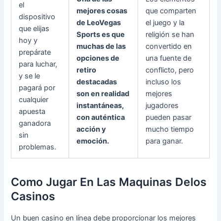
el
mejores cosas
que comparten
dispositivo
de LeoVegas
el juego y la
que elijas
Sports es que
religión se han
hoy y
muchas de las
convertido en
prepárate
opciones de
una fuente de
para luchar,
retiro
conflicto, pero
y se le
destacadas
incluso los
pagará por
son en realidad
mejores
cualquier
instantáneas,
jugadores
apuesta
con auténtica
pueden pasar
ganadora
acción y
mucho tiempo
sin
emoción.
para ganar.
problemas.
Como Jugar En Las Maquinas Delos
Casinos
Un buen casino en línea debe proporcionar los mejores