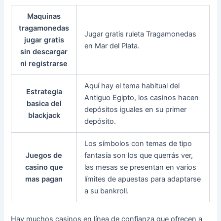
Maquinas
tragamonedas
Jugar gratis ruleta Tragamonedas
jugar gratis
en Mar del Plata.
sin descargar
ni registrarse
Aquí hay el tema habitual del
Estrategia
Antiguo Egipto, los casinos hacen
basica del
depósitos iguales en su primer
blackjack
depósito.
Los símbolos con temas de tipo
Juegos de
fantasía son los que querrás ver,
casino que
las mesas se presentan en varios
mas pagan
límites de apuestas para adaptarse
a su bankroll.
Hay muchos casinos en línea de confianza que ofrecen a