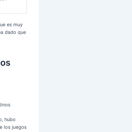
que es muy
nea dado que
los
tinos
o, hubo
e los juegos