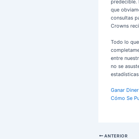
predecible.
que obviame
consultas p
Crowns reci
Todo lo que
completamen
entre nuest
no se asust
estadísticas
Ganar Diner
Cómo Se Pue
ANTERIOR