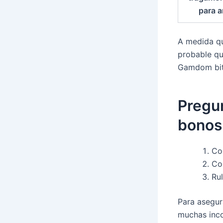
para a
A medida qu
probable qu
Gamdom bitc
Pregun
bonos
Co
Co
Rul
Para asegur
muchas inco