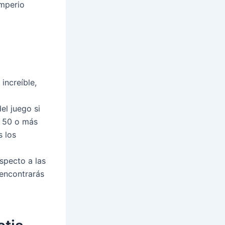
imperio
increíble,
el juego si
n 50 o más
s los
specto a las
 encontrarás