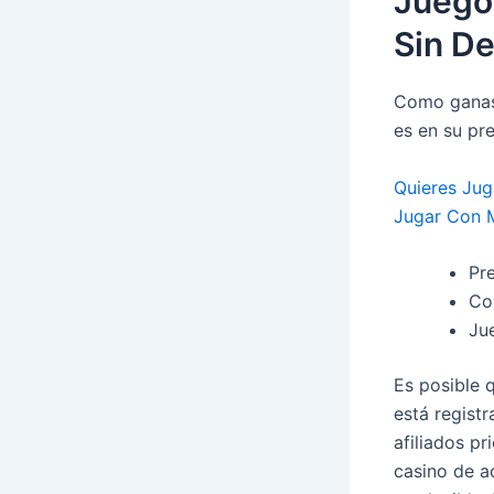
Juego
Sin D
Como ganas 
es en su pr
Quieres Jug
Jugar Con M
Pr
Co
Ju
Es posible 
está regist
afiliados p
casino de a