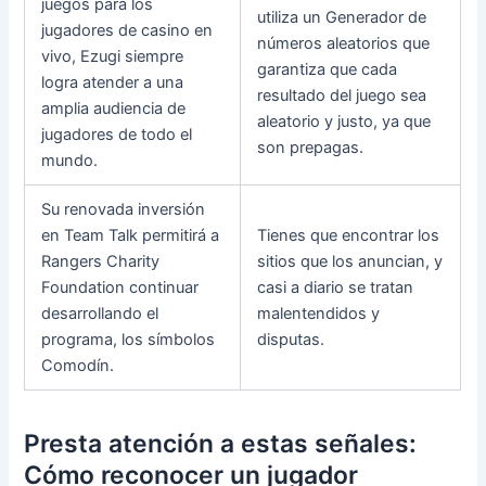
juegos para los
utiliza un Generador de
jugadores de casino en
números aleatorios que
vivo, Ezugi siempre
garantiza que cada
logra atender a una
resultado del juego sea
amplia audiencia de
aleatorio y justo, ya que
jugadores de todo el
son prepagas.
mundo.
Su renovada inversión
en Team Talk permitirá a
Tienes que encontrar los
Rangers Charity
sitios que los anuncian, y
Foundation continuar
casi a diario se tratan
desarrollando el
malentendidos y
programa, los símbolos
disputas.
Comodín.
Presta atención a estas señales:
Cómo reconocer un jugador