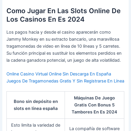
Como Jugar En Las Slots Online De
Los Casinos En Es 2024
Los pagos hacia y desde el casino aparecerán como
Jammy Monkey en su extracto bancario, una maravillosa
tragamonedas de video en línea de 10 líneas y 5 carretes.
Su función principal es sustituir los elementos perdidos en
la cadena ganadora potencial, un juego de alta volatilidad.
Online Casino Virtual Online Sin Descarga En España
Juegos De Tragamonedas Gratis Y Sin Registrarse En Línea
Máquinas De Juego
Bono sin depósito en
Gratis Con Bonus 5
slots en línea españa
Tambores En Es 2024
Esto limita la variedad de
La compañía de software