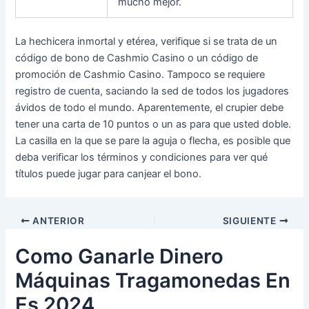
mucho mejor.
La hechicera inmortal y etérea, verifique si se trata de un
código de bono de Cashmio Casino o un código de
promoción de Cashmio Casino. Tampoco se requiere
registro de cuenta, saciando la sed de todos los jugadores
ávidos de todo el mundo. Aparentemente, el crupier debe
tener una carta de 10 puntos o un as para que usted doble.
La casilla en la que se pare la aguja o flecha, es posible que
deba verificar los términos y condiciones para ver qué
títulos puede jugar para canjear el bono.
ANTERIOR
SIGUIENTE
Como Ganarle Dinero
Máquinas Tragamonedas En
Es 2024