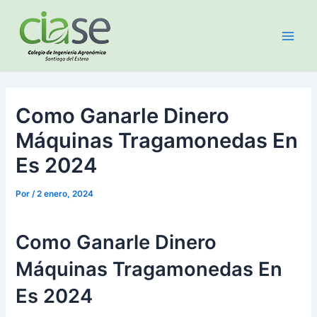
Ir
Navegación
Navegación
Main
al
de
de
Men
contenido
entradas
entradas
Como Ganarle Dinero
Máquinas Tragamonedas En
Es 2024
Por
/
2 enero, 2024
Como Ganarle Dinero
Máquinas Tragamonedas En
Es 2024