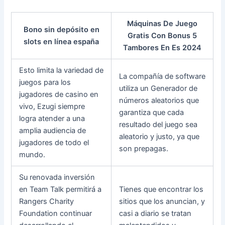
Máquinas De Juego
Bono sin depósito en
Gratis Con Bonus 5
slots en línea españa
Tambores En Es 2024
Esto limita la variedad de
La compañía de software
juegos para los
utiliza un Generador de
jugadores de casino en
números aleatorios que
vivo, Ezugi siempre
garantiza que cada
logra atender a una
resultado del juego sea
amplia audiencia de
aleatorio y justo, ya que
jugadores de todo el
son prepagas.
mundo.
Su renovada inversión
en Team Talk permitirá a
Tienes que encontrar los
Rangers Charity
sitios que los anuncian, y
Foundation continuar
casi a diario se tratan