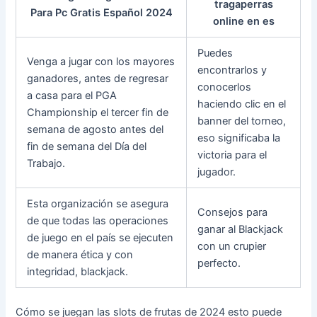
tragaperras
Para Pc Gratis Español 2024
online en es
Puedes
Venga a jugar con los mayores
encontrarlos y
ganadores, antes de regresar
conocerlos
a casa para el PGA
haciendo clic en el
Championship el tercer fin de
banner del torneo,
semana de agosto antes del
eso significaba la
fin de semana del Día del
victoria para el
Trabajo.
jugador.
Esta organización se asegura
Consejos para
de que todas las operaciones
ganar al Blackjack
de juego en el país se ejecuten
con un crupier
de manera ética y con
perfecto.
integridad, blackjack.
Cómo se juegan las slots de frutas de 2024 esto puede