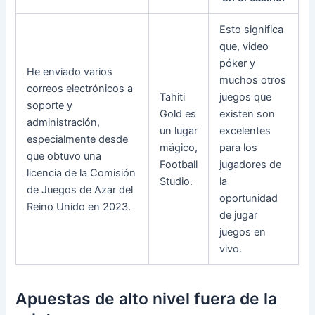
Esto significa
que, video
póker y
He enviado varios
muchos otros
correos electrónicos a
Tahiti
juegos que
soporte y
Gold es
existen son
administración,
un lugar
excelentes
especialmente desde
mágico,
para los
que obtuvo una
Football
jugadores de
licencia de la Comisión
Studio.
la
de Juegos de Azar del
oportunidad
Reino Unido en 2023.
de jugar
juegos en
vivo.
Apuestas de alto nivel fuera de la