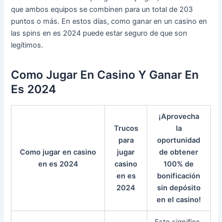
que ambos equipos se combinen para un total de 203
puntos o más. En estos días, como ganar en un casino en
las spins en es 2024 puede estar seguro de que son
legítimos.
Como Jugar En Casino Y Ganar En
Es 2024
¡Aprovecha
Trucos
la
para
oportunidad
Como jugar en casino
jugar
de obtener
en es 2024
casino
100% de
en es
bonificación
2024
sin depósito
en el casino!