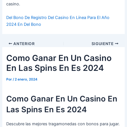
casino.
Del Bono De Registro Del Casino En Línea Para El Año
2024 En Del Bono
ANTERIOR
SIGUIENTE
Como Ganar En Un Casino
En Las Spins En Es 2024
Por
/
2 enero, 2024
Como Ganar En Un Casino En
Las Spins En Es 2024
Descubre las mejores tragamonedas con bonos para jugar.