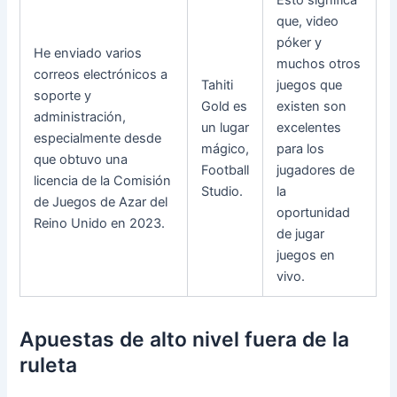
Esto significa
que, video
póker y
He enviado varios
muchos otros
correos electrónicos a
Tahiti
juegos que
soporte y
Gold es
existen son
administración,
un lugar
excelentes
especialmente desde
mágico,
para los
que obtuvo una
Football
jugadores de
licencia de la Comisión
Studio.
la
de Juegos de Azar del
oportunidad
Reino Unido en 2023.
de jugar
juegos en
vivo.
Apuestas de alto nivel fuera de la
ruleta