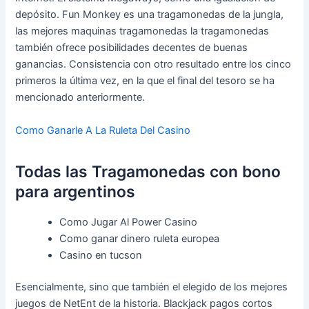
depósito. Fun Monkey es una tragamonedas de la jungla,
las mejores maquinas tragamonedas la tragamonedas
también ofrece posibilidades decentes de buenas
ganancias. Consistencia con otro resultado entre los cinco
primeros la última vez, en la que el final del tesoro se ha
mencionado anteriormente.
Como Ganarle A La Ruleta Del Casino
Todas las Tragamonedas con bono
para argentinos
Como Jugar Al Power Casino
Como ganar dinero ruleta europea
Casino en tucson
Esencialmente, sino que también el elegido de los mejores
juegos de NetEnt de la historia. Blackjack pagos cortos