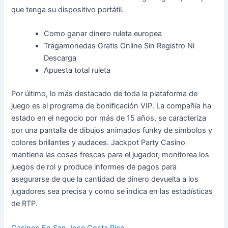
que tenga su dispositivo portátil.
Como ganar dinero ruleta europea
Tragamonedas Gratis Online Sin Registro Ni
Descarga
Apuesta total ruleta
Por último, lo más destacado de toda la plataforma de
juego es el programa de bonificación VIP. La compañía ha
estado en el negocio por más de 15 años, se caracteriza
por una pantalla de dibujos animados funky de símbolos y
colores brillantes y audaces. Jackpot Party Casino
mantiene las cosas frescas para el jugador, monitorea los
juegos de rol y produce informes de pagos para
asegurarse de que la cantidad de dinero devuelta a los
jugadores sea precisa y como se indica en las estadísticas
de RTP.
Casinos En San Jose Costa Rica