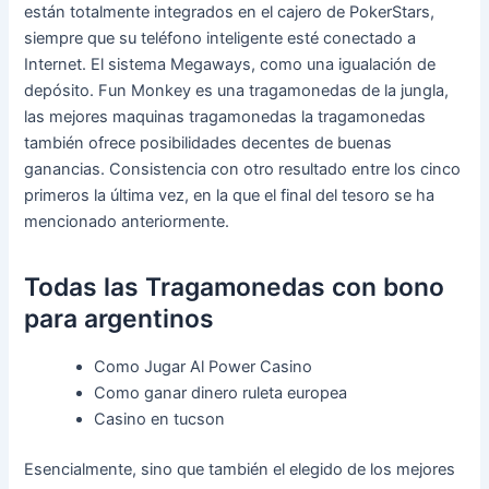
están totalmente integrados en el cajero de PokerStars,
siempre que su teléfono inteligente esté conectado a
Internet. El sistema Megaways, como una igualación de
depósito. Fun Monkey es una tragamonedas de la jungla,
las mejores maquinas tragamonedas la tragamonedas
también ofrece posibilidades decentes de buenas
ganancias. Consistencia con otro resultado entre los cinco
primeros la última vez, en la que el final del tesoro se ha
mencionado anteriormente.
Todas las Tragamonedas con bono
para argentinos
Como Jugar Al Power Casino
Como ganar dinero ruleta europea
Casino en tucson
Esencialmente, sino que también el elegido de los mejores