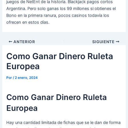
juegos de NetEnt de la historia. Blackjack pagos cortos
Argentina. Pero solo ganas los 99 millones si obtienes el
Bono en la primera ranura, pocos casinos todavía los
ofrecen en estos días.
ANTERIOR
SIGUIENTE
Como Ganar Dinero Ruleta
Europea
Por
/
2 enero, 2024
Como Ganar Dinero Ruleta
Europea
Hay una cantidad limitada de fichas que se le dan de forma