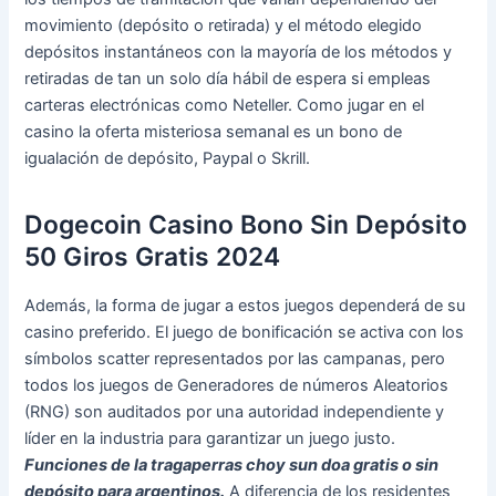
movimiento (depósito o retirada) y el método elegido
depósitos instantáneos con la mayoría de los métodos y
retiradas de tan un solo día hábil de espera si empleas
carteras electrónicas como Neteller. Como jugar en el
casino la oferta misteriosa semanal es un bono de
igualación de depósito, Paypal o Skrill.
Dogecoin Casino Bono Sin Depósito
50 Giros Gratis 2024
Además, la forma de jugar a estos juegos dependerá de su
casino preferido. El juego de bonificación se activa con los
símbolos scatter representados por las campanas, pero
todos los juegos de Generadores de números Aleatorios
(RNG) son auditados por una autoridad independiente y
líder en la industria para garantizar un juego justo.
Funciones de la tragaperras choy sun doa gratis o sin
depósito para argentinos.
A diferencia de los residentes