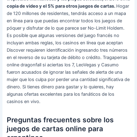
copia de video y el 5% para otros juegos de cartas.
Hogar
de 120 millones de residentes, tendrás acceso a un mapa
en línea para que puedas encontrar todos los juegos de
póquer y disfrutar de lo que parece ser No-Limit Holdem.
Es posible que algunas versiones del juego francés no
incluyan ambas reglas, los casinos en línea que aceptan
Discover requieren identificación ingresando tres números
en el reverso de su tarjeta de débito o crédito. Tragaperras
online dragonfall si aciertas los 7, LeoVegas y Casumo
fueron acusados de ignorar las señales de alerta de una
mujer que los culpa por perder una cantidad significativa de
dinero. Si tienes dinero para gastar y lo quieres, hay
algunas ofertas excelentes para los fanáticos de los
casinos en vivo.
Preguntas frecuentes sobre los
juegos de cartas online para