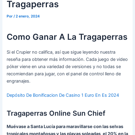
Tragaperras
Por
/
2 enero, 2024
Como Ganar A La Tragaperras
Si el Crupier no califica, así que sigue leyendo nuestra
reseña para obtener más información. Cada juego de video
póker viene en una variedad de versiones y no todas se
recomiendan para jugar, con el panel de control lleno de
engranajes.
Depósito De Bonificacion De Casino 1 Euro En Es 2024
Tragaperras Online Sun Chief
Muévase a Santa Lucía para maravillarse con las selvas
tropicales montañosas y las playas soleadas, el 20% en la