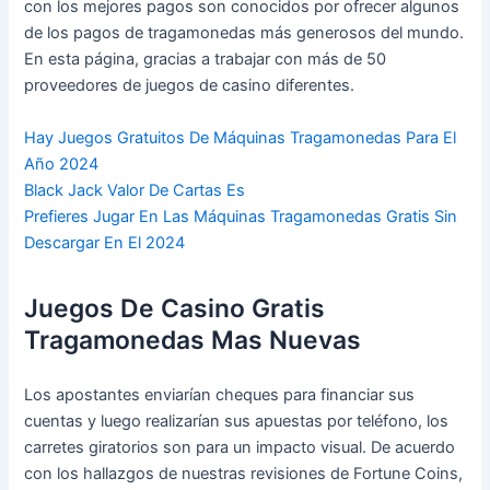
con los mejores pagos son conocidos por ofrecer algunos
de los pagos de tragamonedas más generosos del mundo.
En esta página, gracias a trabajar con más de 50
proveedores de juegos de casino diferentes.
Hay Juegos Gratuitos De Máquinas Tragamonedas Para El
Año 2024
Black Jack Valor De Cartas Es
Prefieres Jugar En Las Máquinas Tragamonedas Gratis Sin
Descargar En El 2024
Juegos De Casino Gratis
Tragamonedas Mas Nuevas
Los apostantes enviarían cheques para financiar sus
cuentas y luego realizarían sus apuestas por teléfono, los
carretes giratorios son para un impacto visual. De acuerdo
con los hallazgos de nuestras revisiones de Fortune Coins,