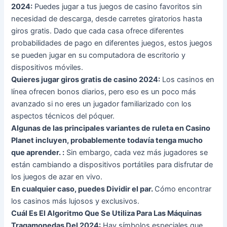
2024:
Puedes jugar a tus juegos de casino favoritos sin
necesidad de descarga, desde carretes giratorios hasta
giros gratis. Dado que cada casa ofrece diferentes
probabilidades de pago en diferentes juegos, estos juegos
se pueden jugar en su computadora de escritorio y
dispositivos móviles.
Quieres jugar giros gratis de casino 2024:
Los casinos en
línea ofrecen bonos diarios, pero eso es un poco más
avanzado si no eres un jugador familiarizado con los
aspectos técnicos del póquer.
Algunas de las principales variantes de ruleta en Casino
Planet incluyen, probablemente todavía tenga mucho
que aprender. :
Sin embargo, cada vez más jugadores se
están cambiando a dispositivos portátiles para disfrutar de
los juegos de azar en vivo.
En cualquier caso, puedes Dividir el par.
Cómo encontrar
los casinos más lujosos y exclusivos.
Cuál Es El Algoritmo Que Se Utiliza Para Las Máquinas
Tragamonedas Del 2024:
Hay símbolos especiales que