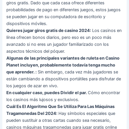
giros gratis. Dado que cada casa ofrece diferentes
probabilidades de pago en diferentes juegos, estos juegos
se pueden jugar en su computadora de escritorio y
dispositivos móviles.
Quieres jugar giros gratis de casino 2024:
Los casinos en
línea ofrecen bonos diarios, pero eso es un poco más
avanzado si no eres un jugador familiarizado con los
aspectos técnicos del póquer.
Algunas de las principales variantes de ruleta en Casino
Planet incluyen, probablemente todavía tenga mucho
que aprender. :
Sin embargo, cada vez más jugadores se
están cambiando a dispositivos portátiles para disfrutar de
los juegos de azar en vivo.
En cualquier caso, puedes Dividir el par.
Cómo encontrar
los casinos más lujosos y exclusivos.
Cuál Es El Algoritmo Que Se Utiliza Para Las Máquinas
Tragamonedas Del 2024:
Hay símbolos especiales que
pueden sustituir a otras cartas cuando sea necesario,
casinos máquinas tragamonedas para jugar gratis online