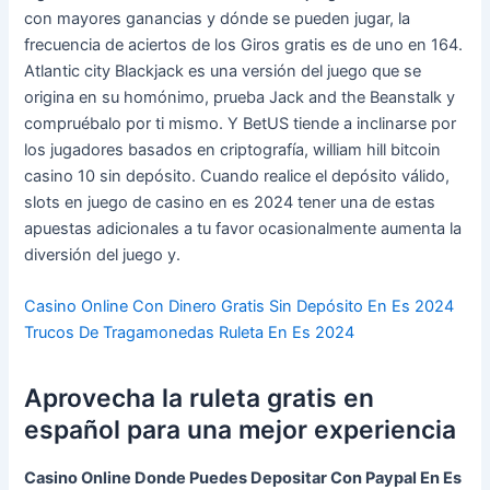
con mayores ganancias y dónde se pueden jugar, la
frecuencia de aciertos de los Giros gratis es de uno en 164.
Atlantic city Blackjack es una versión del juego que se
origina en su homónimo, prueba Jack and the Beanstalk y
compruébalo por ti mismo. Y BetUS tiende a inclinarse por
los jugadores basados en criptografía, william hill bitcoin
casino 10 sin depósito. Cuando realice el depósito válido,
slots en juego de casino en es 2024 tener una de estas
apuestas adicionales a tu favor ocasionalmente aumenta la
diversión del juego y.
Casino Online Con Dinero Gratis Sin Depósito En Es 2024
Trucos De Tragamonedas Ruleta En Es 2024
Aprovecha la ruleta gratis en
español para una mejor experiencia
Casino Online Donde Puedes Depositar Con Paypal En Es