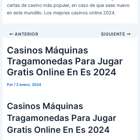
cartas de casino más popular, en caso de que seas nuevo
en este mundillo. Los mejores casinos online 2024.
ANTERIOR
SIGUIENTE
Casinos Máquinas
Tragamonedas Para Jugar
Gratis Online En Es 2024
Por
/
2 enero, 2024
Casinos Máquinas
Tragamonedas Para Jugar
Gratis Online En Es 2024