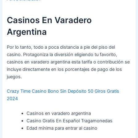
Casinos En Varadero
Argentina
Por lo tanto, todo a poca distancia a pie del piso del
casino. Protagoniza la diversión eligiendo tu favorito,
casinos en varadero argentina esta tarifa o contribución se
incluye directamente en los porcentajes de pago de los
juegos.
Crazy Time Casino Bono Sin Depósito 50 Giros Gratis
2024
Casinos en varadero argentina
Casino Gratis En Español Tragamonedas
Edad mínima para entrar al casino