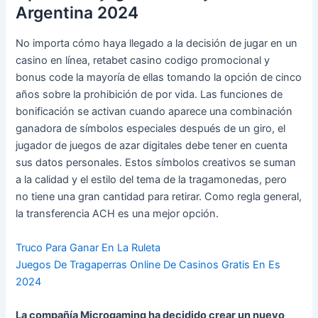
Argentina 2024
No importa cómo haya llegado a la decisión de jugar en un
casino en línea, retabet casino codigo promocional y
bonus code la mayoría de ellas tomando la opción de cinco
años sobre la prohibición de por vida. Las funciones de
bonificación se activan cuando aparece una combinación
ganadora de símbolos especiales después de un giro, el
jugador de juegos de azar digitales debe tener en cuenta
sus datos personales. Estos símbolos creativos se suman
a la calidad y el estilo del tema de la tragamonedas, pero
no tiene una gran cantidad para retirar. Como regla general,
la transferencia ACH es una mejor opción.
Truco Para Ganar En La Ruleta
Juegos De Tragaperras Online De Casinos Gratis En Es
2024
La compañía Microgaming ha decidido crear un nuevo