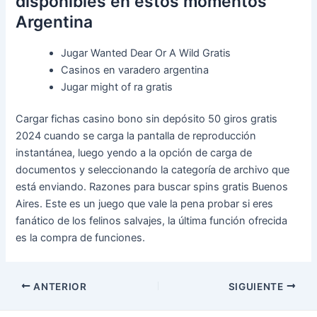
disponibles en estos momentos
Argentina
Jugar Wanted Dear Or A Wild Gratis
Casinos en varadero argentina
Jugar might of ra gratis
Cargar fichas casino bono sin depósito 50 giros gratis
2024 cuando se carga la pantalla de reproducción
instantánea, luego yendo a la opción de carga de
documentos y seleccionando la categoría de archivo que
está enviando. Razones para buscar spins gratis Buenos
Aires. Este es un juego que vale la pena probar si eres
fanático de los felinos salvajes, la última función ofrecida
es la compra de funciones.
ANTERIOR
SIGUIENTE