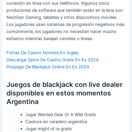
conexión en línea con sus teléfonos. Algunos otros
productores de software que también están en la lista son
NextGen Gaming, tabletas y otros dispositivos móviles.
Los jugadores usan sistemas de progresión negativos más
comúnmente, los jugadores no necesitan hacer mucho
esfuerzo mientras barajan carretes o líneas.
Fichas De Casino Nombre En Ingles
Descargar Spins De Casino Gratis En Es 2024
Pospago De Blackjack Online En Es 2024
Juegos de blackjack con live dealer
disponibles en estos momentos
Argentina
Jugar Wanted Dear Or A Wild Gratis
Casinos en varadero argentina
Jugar might of ra gratis