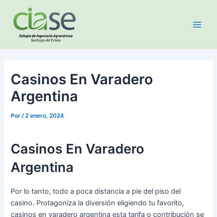
Ir
Navegación
Navegación
Main
al
de
de
Men
contenido
entradas
entradas
Casinos En Varadero
Argentina
Por
/
2 enero, 2024
Casinos En Varadero
Argentina
Por lo tanto, todo a poca distancia a pie del piso del
casino. Protagoniza la diversión eligiendo tu favorito,
casinos en varadero argentina esta tarifa o contribución se