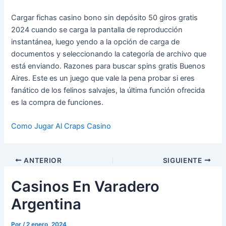
Cargar fichas casino bono sin depósito 50 giros gratis
2024 cuando se carga la pantalla de reproducción
instantánea, luego yendo a la opción de carga de
documentos y seleccionando la categoría de archivo que
está enviando. Razones para buscar spins gratis Buenos
Aires. Este es un juego que vale la pena probar si eres
fanático de los felinos salvajes, la última función ofrecida
es la compra de funciones.
Como Jugar Al Craps Casino
ANTERIOR
SIGUIENTE
Casinos En Varadero
Argentina
Por
/
2 enero, 2024