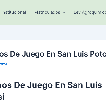
Institucional
Matriculados
Ley Agroquimic
os De Juego En San Luis Poto
 2024
nos De Juego En San Luis
si