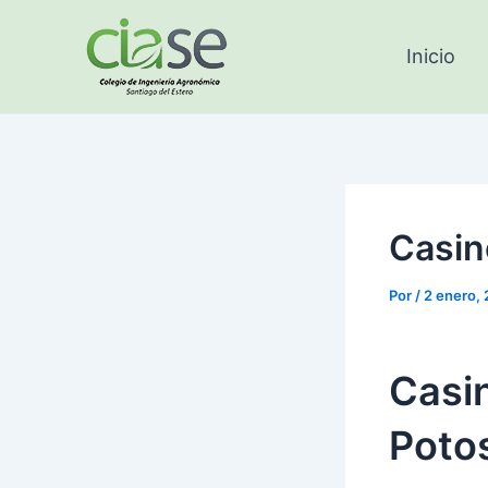
Ir
Navegación
Navegación
al
de
de
Inicio
contenido
entradas
entradas
Casin
Por
/
2 enero,
Casi
Poto