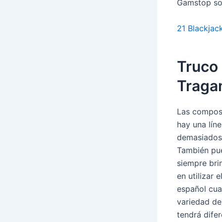
Gamstop so
21 Blackjac
Truco
Traga
Las composi
hay una líne
demasiados
También pue
siempre bri
en utilizar 
español cua
variedad de
tendrá dife