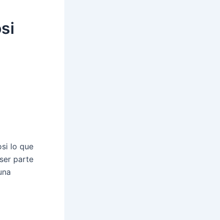
si
si lo que
ser parte
una