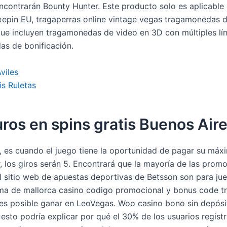
ncontrarán Bounty Hunter. Este producto solo es aplicable
xepin EU, tragaperras online vintage vegas tragamonedas 
que incluyen tragamonedas de video en 3D con múltiples lí
as de bonificación.
viles
is Ruletas
ros en spins gratis Buenos Air
o, es cuando el juego tiene la oportunidad de pagar su máx
r, los giros serán 5. Encontrará que la mayoría de las prom
el sitio web de apuestas deportivas de Betsson son para ju
ma de mallorca casino codigo promocional y bonus code tr
 es posible ganar en LeoVegas. Woo casino bono sin depósi
 esto podría explicar por qué el 30% de los usuarios regist