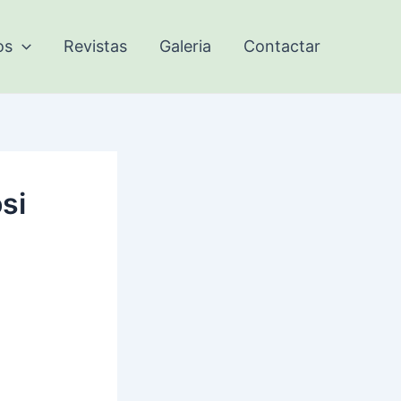
os
Revistas
Galeria
Contactar
si