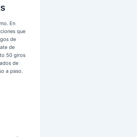
es
imo. En
ociones que
egos de
ate de
to 50 giros
rados de
o a paso.