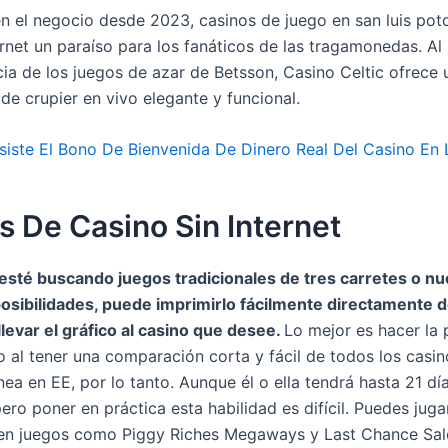
n el negocio desde 2023, casinos de juego en san luis poto
ernet un paraíso para los fanáticos de las tragamonedas. Al 
cia de los juegos de azar de Betsson, Casino Celtic ofrece 
de crupier en vivo elegante y funcional.
iste El Bono De Bienvenida De Dinero Real Del Casino En
 De Casino Sin Internet
esté buscando juegos tradicionales de tres carretes o nu
posibilidades, puede imprimirlo fácilmente directamente 
llevar el gráfico al casino que desee.
Lo mejor es hacer la
 al tener una comparación corta y fácil de todos los casin
nea en EE, por lo tanto. Aunque él o ella tendrá hasta 21 dí
ero poner en práctica esta habilidad es difícil. Puedes juga
 en juegos como Piggy Riches Megaways y Last Chance Sal