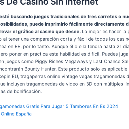
 De Casino Sin Internet
esté buscando juegos tradicionales de tres carretes o nu
posibilidades, puede imprimirlo fácilmente directamente 
llevar el gráfico al casino que desee.
Lo mejor es hacer la
 al tener una comparación corta y fácil de todos los casin
nea en EE, por lo tanto. Aunque él o ella tendrá hasta 21 dí
ero poner en práctica esta habilidad es difícil. Puedes juga
 en juegos como Piggy Riches Megaways y Last Chance Sal
ncontrarán Bounty Hunter. Este producto solo es aplicable
xepin EU, tragaperras online vintage vegas tragamonedas 
que incluyen tragamonedas de video en 3D con múltiples lí
as de bonificación.
agamonedas Gratis Para Jugar 5 Tambores En Es 2024
 Online España