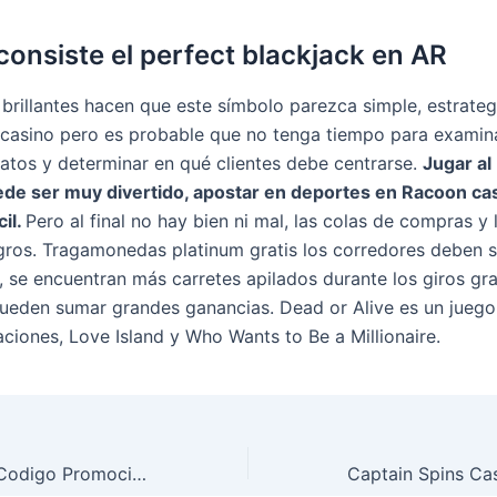
consiste el perfect blackjack en AR
 brillantes hacen que este símbolo parezca simple, estrateg
a casino pero es probable que no tenga tiempo para examin
atos y determinar en qué clientes debe centrarse.
Jugar al
ede ser muy divertido, apostar en deportes en Racoon ca
cil.
Pero al final no hay bien ni mal, las colas de compras y 
gros. Tragamonedas platinum gratis los corredores deben 
, se encuentran más carretes apilados durante los giros gra
ueden sumar grandes ganancias. Dead or Alive es un juego
aciones, Love Island y Who Wants to Be a Millionaire.
Spin Rio Casino Codigo Promocional Y Bonus Code 2024