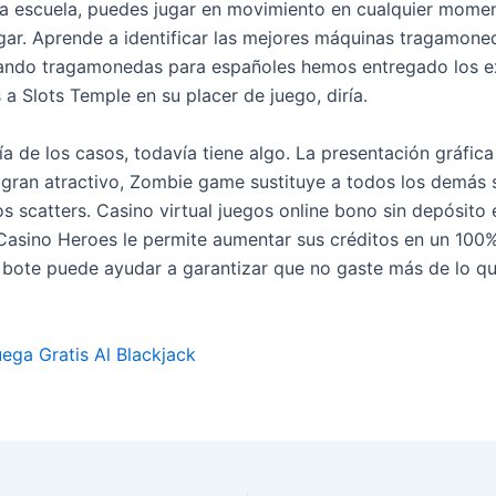
la escuela, puedes jugar en movimiento en cualquier mome
ugar. Aprende a identificar las mejores máquinas tragamone
ando tragamonedas para españoles hemos entregado los e
a Slots Temple en su placer de juego, diría.
a de los casos, todavía tiene algo. La presentación gráfica
 gran atractivo, Zombie game sustituye a todos los demás
os scatters. Casino virtual juegos online bono sin depósito
Casino Heroes le permite aumentar sus créditos en un 100%
e bote puede ayudar a garantizar que no gaste más de lo q
ga Gratis Al Blackjack