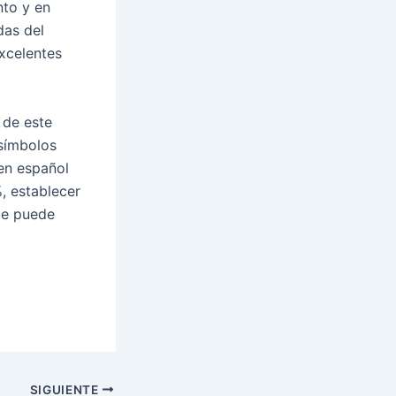
nto y en
das del
xcelentes
 de este
 símbolos
 en español
, establecer
ue puede
SIGUIENTE