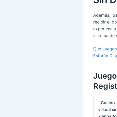
Además, los
recibir el 
experiencia
sistema de s
Qué Juegos
Estarán Dis
Juego 
Regis
Casino
virtual si
depósito