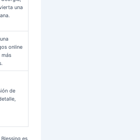
vierta una
mana.
 una
gos online
s más
.
sión de
etalle,
 Blessing es