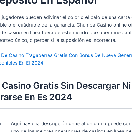
 jugadores pueden adivinar el color o el palo de una carta 
doble o el cuádruple de la ganancia. Chumba Casino online o
 de casino en línea fuera de este mundo que opera mediant
orteo único, o perder si la suposición es incorrecta.
 De Casino Tragaperras Gratis Con Bonus De Nueva Gener
ponibles En El 2024
Casino Gratis Sin Descargar Ni
trarse En Es 2024
n
Aquí hay una descripción general de cómo puede co
uno de los mejores operadores de casinos en línea de