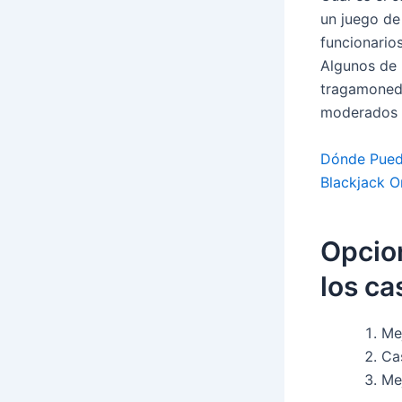
un juego de
funcionario
Algunos de 
tragamoneda
moderados 
Dónde Pued
Blackjack O
Opcion
los ca
Me
Ca
Me