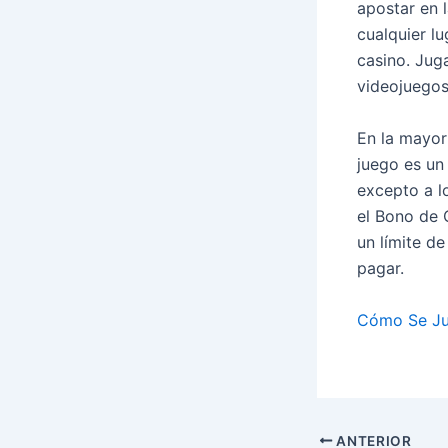
apostar en 
cualquier l
casino. Jug
videojuegos 
En la mayorí
juego es un
excepto a l
el Bono de 
un límite d
pagar.
Cómo Se Jue
ANTERIOR