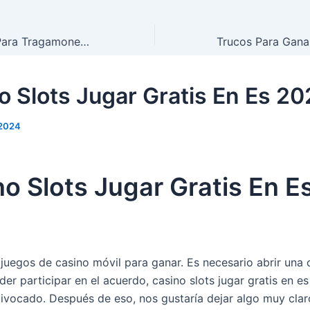
Cuál Es La App Para Tragamonedas Del 2024
o Slots Jugar Gratis En Es 2
 2024
o Slots Jugar Gratis En E
 juegos de casino móvil para ganar.
Es necesario abrir una 
der participar en el acuerdo, casino slots jugar gratis en e
uivocado.
Después de eso, nos gustaría dejar algo muy clar