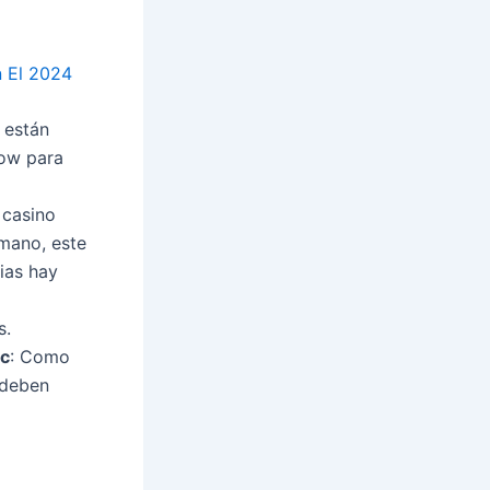
n El 2024
 están
Now para
 casino
rmano, este
ias hay
s.
pc
: Como
 deben