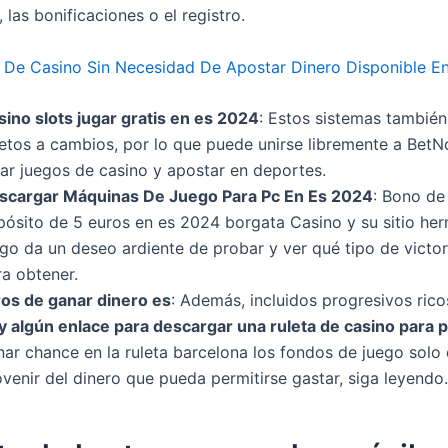
, las bonificaciones o el registro.
De Casino Sin Necesidad De Apostar Dinero Disponible E
sino slots jugar gratis en es 2024
: Estos sistemas también
jetos a cambios, por lo que puede unirse libremente a Bet
gar juegos de casino y apostar en deportes.
scargar Máquinas De Juego Para Pc En Es 2024
: Bono de
pósito de 5 euros en es 2024 borgata Casino y su sitio he
ego da un deseo ardiente de probar y ver qué tipo de victor
ra obtener.
ros de ganar dinero es
: Además, incluidos progresivos rico
y algún enlace para descargar una ruleta de casino para 
nar chance en la ruleta barcelona los fondos de juego solo
venir del dinero que pueda permitirse gastar, siga leyendo.