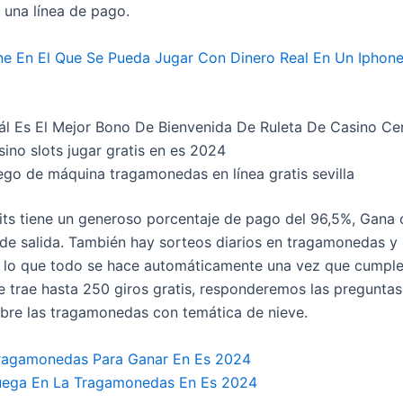
 una línea de pago.
ne En El Que Se Pueda Jugar Con Dinero Real En Un Iphone
ál Es El Mejor Bono De Bienvenida De Ruleta De Casino Cer
ino slots jugar gratis en es 2024
ego de máquina tragamonedas en línea gratis sevilla
its tiene un generoso porcentaje de pago del 96,5%, Gana 
a de salida. También hay sorteos diarios en tragamonedas 
r lo que todo se hace automáticamente una vez que cumple
te trae hasta 250 giros gratis, responderemos las pregunta
re las tragamonedas con temática de nieve.
ragamonedas Para Ganar En Es 2024
ega En La Tragamonedas En Es 2024