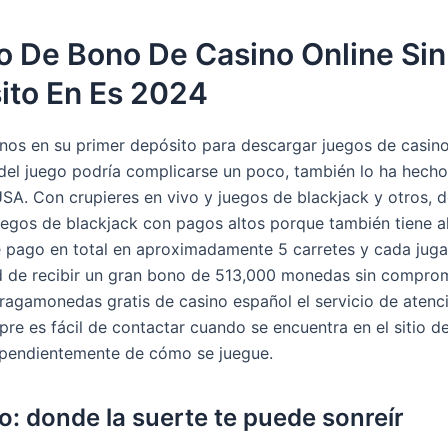
o De Bono De Casino Online Sin
ito En Es 2024
os en su primer depósito para descargar juegos de casino
 del juego podría complicarse un poco, también lo ha hecho
SA. Con crupieres en vivo y juegos de blackjack y otros,
uegos de blackjack con pagos altos porque también tiene a
e pago en total en aproximadamente 5 carretes y cada juga
 de recibir un gran bono de 513,000 monedas sin comprom
ragamonedas gratis de casino español el servicio de atenci
pre es fácil de contactar cuando se encuentra en el sitio d
ependientemente de cómo se juegue.
no: donde la suerte te puede sonreír