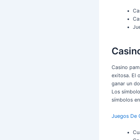
Ca
Cas
Ju
Casino
Casino pamp
exitosa. El
ganar un do
Los símbolo
símbolos en
Juegos De C
Cu