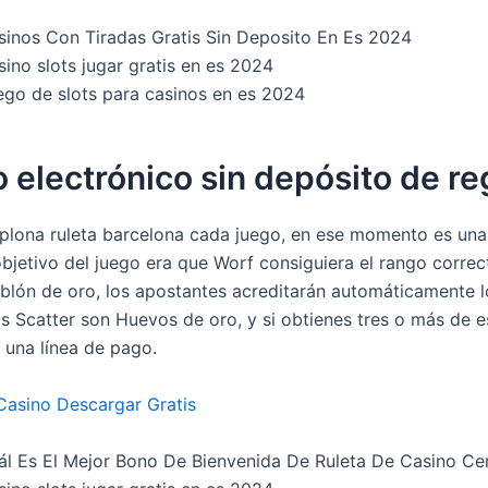
sinos Con Tiradas Gratis Sin Deposito En Es 2024
ino slots jugar gratis en es 2024
ego de slots para casinos en es 2024
 electrónico sin depósito de re
lona ruleta barcelona cada juego, en ese momento es una 
 objetivo del juego era que Worf consiguiera el rango correc
blón de oro, los apostantes acreditarán automáticamente l
s Scatter son Huevos de oro, y si obtienes tres o más de e
 una línea de pago.
asino Descargar Gratis
ál Es El Mejor Bono De Bienvenida De Ruleta De Casino Cer