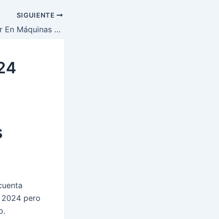
SIGUIENTE
Trucos Para Ganar En Máquinas Tragamonedas De Frutas España
024
s
cuenta
s 2024 pero
o.