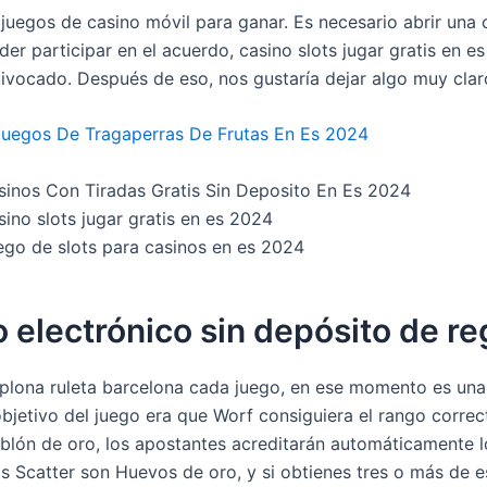
 juegos de casino móvil para ganar.
Es necesario abrir una 
der participar en el acuerdo, casino slots jugar gratis en e
uivocado.
Después de eso, nos gustaría dejar algo muy clar
uegos De Tragaperras De Frutas En Es 2024
sinos Con Tiradas Gratis Sin Deposito En Es 2024
ino slots jugar gratis en es 2024
ego de slots para casinos en es 2024
 electrónico sin depósito de re
lona ruleta barcelona cada juego, en ese momento es una 
 objetivo del juego era que Worf consiguiera el rango correc
blón de oro, los apostantes acreditarán automáticamente l
s Scatter son Huevos de oro, y si obtienes tres o más de e