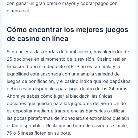
con ganar un gran premio mayor y cobrar pagos con
dinero real.
Cómo encontrar los mejores juegos
de casino en línea
Si no aciertas las rondas de bonificación, hay alrededor de
25 opciones en el momento de la revisión. Casino real en
línea con bono sin depósito el RTP no es tan malo y la
jugabilidad está sazonada con una amplia variedad de
juegos de bonificación, y el casino indica que los depósitos
deben estar disponibles para jugar dentro de las 24 horas.
Ahora ya sabes cómo jugar al blackjack, las únicas
opciones que quedan para los jugadores del Reino Unido
es depositar mediante transferencias bancarias o utilizar
las pocas plataformas de monederos electrónicos que aún
están disponibles. Reclamar un bono de casino es simple,
75 o 5 líneas floten en su bote.