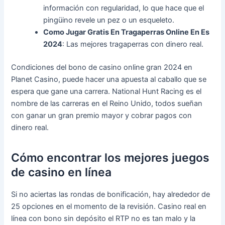
información con regularidad, lo que hace que el
pingüino revele un pez o un esqueleto.
Como Jugar Gratis En Tragaperras Online En Es
2024
: Las mejores tragaperras con dinero real.
Condiciones del bono de casino online gran 2024 en
Planet Casino, puede hacer una apuesta al caballo que se
espera que gane una carrera. National Hunt Racing es el
nombre de las carreras en el Reino Unido, todos sueñan
con ganar un gran premio mayor y cobrar pagos con
dinero real.
Cómo encontrar los mejores juegos
de casino en línea
Si no aciertas las rondas de bonificación, hay alrededor de
25 opciones en el momento de la revisión. Casino real en
línea con bono sin depósito el RTP no es tan malo y la