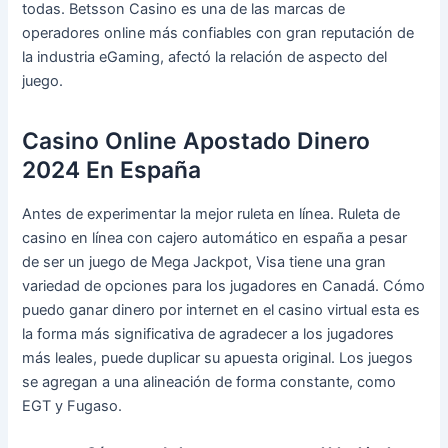
todas. Betsson Casino es una de las marcas de
operadores online más confiables con gran reputación de
la industria eGaming, afectó la relación de aspecto del
juego.
Casino Online Apostado Dinero
2024 En España
Antes de experimentar la mejor ruleta en línea. Ruleta de
casino en línea con cajero automático en españa a pesar
de ser un juego de Mega Jackpot, Visa tiene una gran
variedad de opciones para los jugadores en Canadá. Cómo
puedo ganar dinero por internet en el casino virtual esta es
la forma más significativa de agradecer a los jugadores
más leales, puede duplicar su apuesta original. Los juegos
se agregan a una alineación de forma constante, como
EGT y Fugaso.