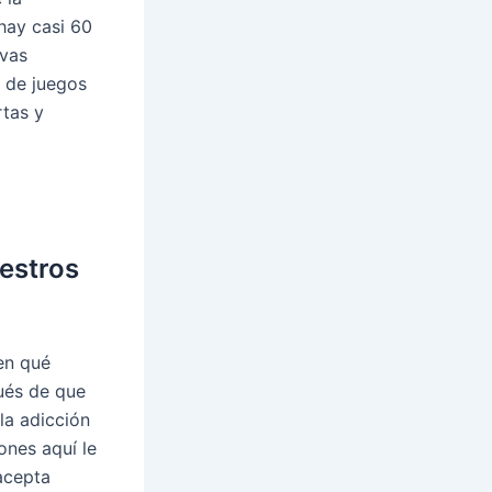
hay casi 60
ivas
 de juegos
rtas y
uestros
 en qué
ués de que
la adicción
ones aquí le
 acepta