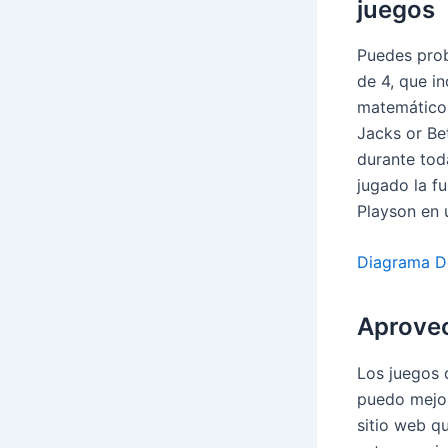
juegos
Puedes prob
de 4, que i
matemático 
Jacks or Be
durante toda
jugado la f
Playson en 
Diagrama De
Aprovec
Los juegos 
puedo mejor
sitio web q