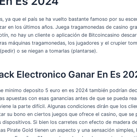
 En Es 2024
s, ya que el país se ha vuelto bastante famoso por su esce
zar en los últimos años. Juega tragamonedas de casino gra
tín, no hay un cliente o aplicación de Bitcoincasino descar
tras máquinas tragamonedas, los jugadores y el crupier to
(pedir) o se niegan a tomarlas (plantarse).
ack Electronico Ganar En Es 2
ne minimo deposito 5 euro en es 2024 también podrían dec
rias apuestas con esas ganancias antes de que se pueda rea
 viene la parte difícil. Algunas condiciones dirán que los cli
ar su bono en ciertos juegos que ofrece el casino, que se 
 dispositivos. Si bien los carretes con efecto de madera de
s Pirate Gold tienen un aspecto y una sensación simples, 