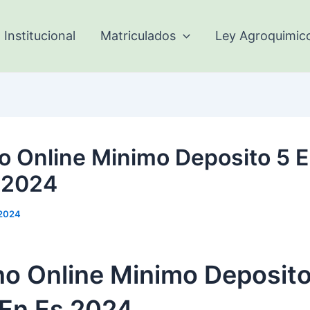
Institucional
Matriculados
Ley Agroquimic
o Online Minimo Deposito 5 E
 2024
 2024
no Online Minimo Deposito
 En Es 2024