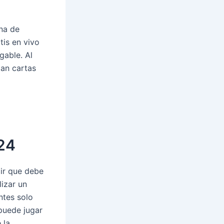
na de
tis en vivo
gable. Al
man cartas
024
ir que debe
lizar un
entes solo
puede jugar
 la