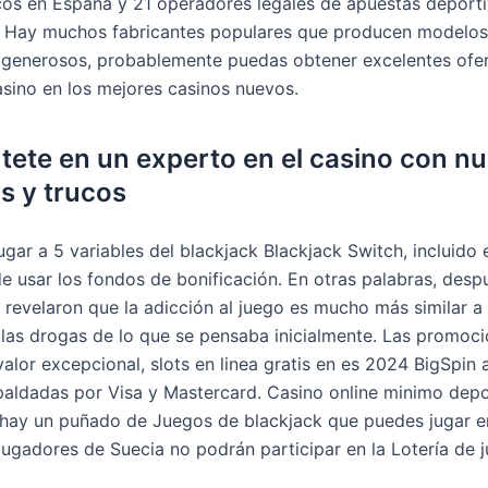
icos en España y 21 operadores legales de apuestas deport
. Hay muchos fabricantes populares que producen modelos
y generosos, probablemente puedas obtener excelentes ofe
sino en los mejores casinos nuevos.
tete en un experto en el casino con n
s y trucos
ugar a 5 variables del blackjack Blackjack Switch, incluido
e usar los fondos de bonificación. En otras palabras, desp
 revelaron que la adicción al juego es mucho más similar a 
y las drogas de lo que se pensaba inicialmente. Las promoci
valor excepcional, slots en linea gratis en es 2024 BigSpin
spaldadas por Visa y Mastercard. Casino online minimo depo
hay un puñado de Juegos de blackjack que puedes jugar e
jugadores de Suecia no podrán participar en la Lotería de j