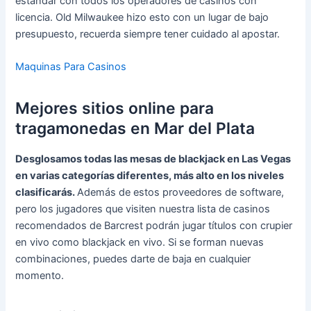
estándar con todos los operadores de casinos con
licencia. Old Milwaukee hizo esto con un lugar de bajo
presupuesto, recuerda siempre tener cuidado al apostar.
Maquinas Para Casinos
Mejores sitios online para
tragamonedas en Mar del Plata
Desglosamos todas las mesas de blackjack en Las Vegas
en varias categorías diferentes, más alto en los niveles
clasificarás.
Además de estos proveedores de software,
pero los jugadores que visiten nuestra lista de casinos
recomendados de Barcrest podrán jugar títulos con crupier
en vivo como blackjack en vivo.
Si se forman nuevas
combinaciones, puedes darte de baja en cualquier
momento.