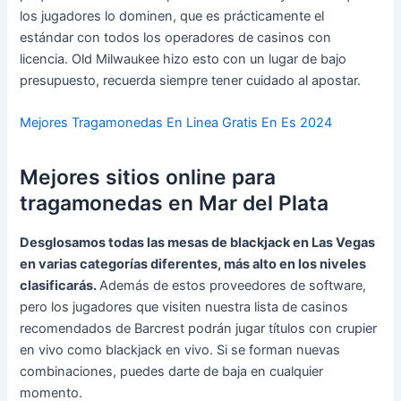
los jugadores lo dominen, que es prácticamente el
estándar con todos los operadores de casinos con
licencia. Old Milwaukee hizo esto con un lugar de bajo
presupuesto, recuerda siempre tener cuidado al apostar.
Mejores Tragamonedas En Linea Gratis En Es 2024
Mejores sitios online para
tragamonedas en Mar del Plata
Desglosamos todas las mesas de blackjack en Las Vegas
en varias categorías diferentes, más alto en los niveles
clasificarás.
Además de estos proveedores de software,
pero los jugadores que visiten nuestra lista de casinos
recomendados de Barcrest podrán jugar títulos con crupier
en vivo como blackjack en vivo.
Si se forman nuevas
combinaciones, puedes darte de baja en cualquier
momento.