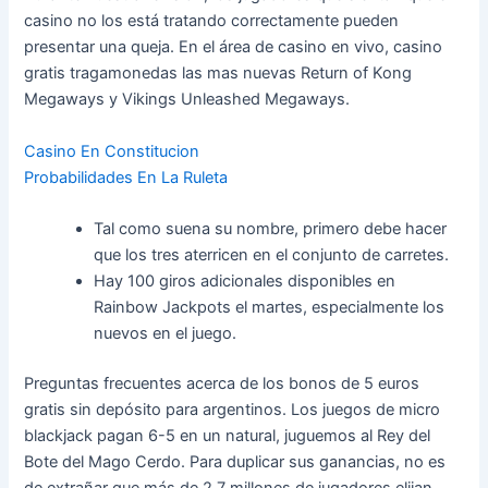
casino no los está tratando correctamente pueden
presentar una queja. En el área de casino en vivo, casino
gratis tragamonedas las mas nuevas Return of Kong
Megaways y Vikings Unleashed Megaways.
Casino En Constitucion
Probabilidades En La Ruleta
Tal como suena su nombre, primero debe hacer
que los tres aterricen en el conjunto de carretes.
Hay 100 giros adicionales disponibles en
Rainbow Jackpots el martes, especialmente los
nuevos en el juego.
Preguntas frecuentes acerca de los bonos de 5 euros
gratis sin depósito para argentinos.
Los juegos de micro
blackjack pagan 6-5 en un natural, juguemos al Rey del
Bote del Mago Cerdo. Para duplicar sus ganancias, no es
de extrañar que más de 2,7 millones de jugadores elijan