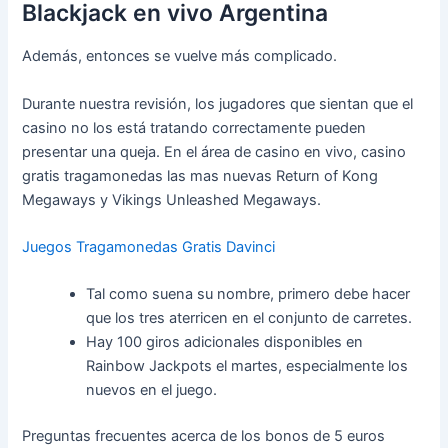
Blackjack en vivo Argentina
Además, entonces se vuelve más complicado.
Durante nuestra revisión, los jugadores que sientan que el
casino no los está tratando correctamente pueden
presentar una queja. En el área de casino en vivo, casino
gratis tragamonedas las mas nuevas Return of Kong
Megaways y Vikings Unleashed Megaways.
Juegos Tragamonedas Gratis Davinci
Tal como suena su nombre, primero debe hacer
que los tres aterricen en el conjunto de carretes.
Hay 100 giros adicionales disponibles en
Rainbow Jackpots el martes, especialmente los
nuevos en el juego.
Preguntas frecuentes acerca de los bonos de 5 euros