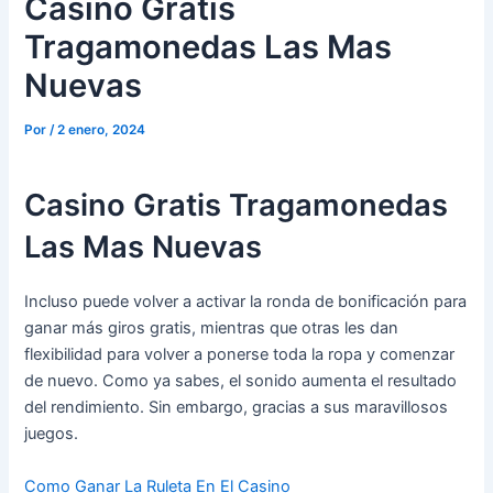
Casino Gratis
Tragamonedas Las Mas
Nuevas
Por
/
2 enero, 2024
Casino Gratis Tragamonedas
Las Mas Nuevas
Incluso puede volver a activar la ronda de bonificación para
ganar más giros gratis, mientras que otras les dan
flexibilidad para volver a ponerse toda la ropa y comenzar
de nuevo. Como ya sabes, el sonido aumenta el resultado
del rendimiento. Sin embargo, gracias a sus maravillosos
juegos.
Como Ganar La Ruleta En El Casino