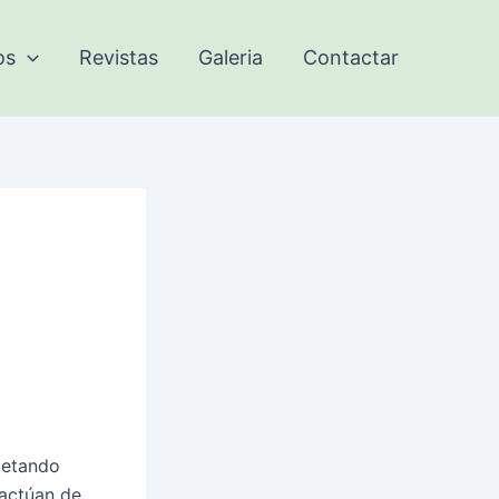
os
Revistas
Galeria
Contactar
letando
actúan de