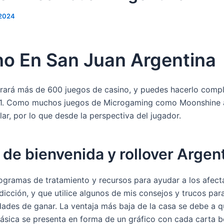
 2024
no En San Juan Argentina
rará más de 600 juegos de casino, y puedes hacerlo comp
1. Como muchos juegos de Microgaming como Moonshine 
ar, por lo que desde la perspectiva del jugador.
de bienvenida y rollover Argen
ogramas de tratamiento y recursos para ayudar a los afect
adicción, y que utilice algunos de mis consejos y trucos pa
idades de ganar. La ventaja más baja de la casa se debe a q
básica se presenta en forma de un gráfico con cada carta b