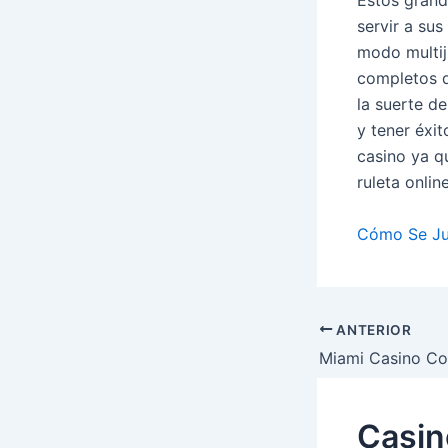
servir a su
modo multij
completos d
la suerte de
y tener éxi
casino ya q
ruleta onlin
Cómo Se Ju
ANTERIOR
Casin