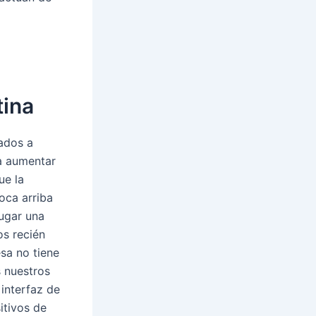
tina
ados a
ra aumentar
ue la
oca arriba
jugar una
s recién
sa no tiene
 nuestros
interfaz de
itivos de