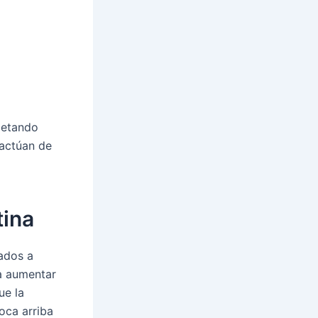
letando
actúan de
tina
ados a
ra aumentar
ue la
oca arriba