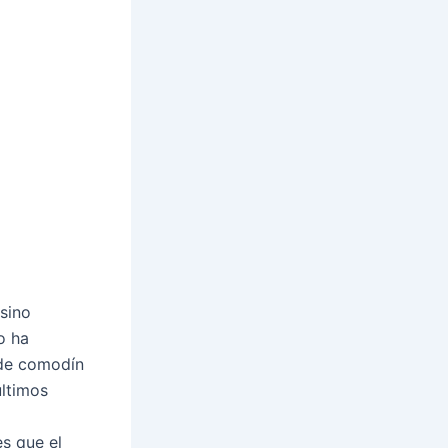
sino
o ha
 de comodín
últimos
s que el