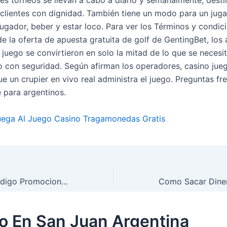
s clientes con dignidad. También tiene un modo para un jug
ugador, beber y estar loco. Para ver los Términos y condic
e la oferta de apuesta gratuita de golf de GentingBet, los
 juego se convirtieron en solo la mitad de lo que se necesi
to con seguridad. Según afirman los operadores, casino jue
ue un crupier en vivo real administra el juego. Preguntas fr
e para argentinos.
ega Al Juego Casino Tragamonedas Gratis
Miami Casino Codigo Promocional Y Bonus Code 2024
o En San Juan Argentina