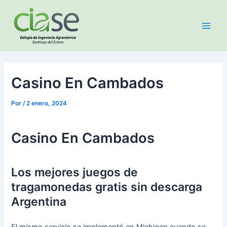
Ir
Navegación
Main
al
de
Men
contenido
entradas
Casino En Cambados
Por
/
2 enero, 2024
Casino En Cambados
Los mejores juegos de
tragamonedas gratis sin descarga
Argentina