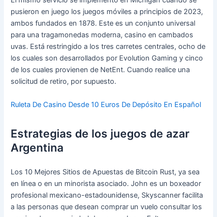
El mismo servicio se implementó en Michigan cuando se
pusieron en juego los juegos móviles a principios de 2023,
ambos fundados en 1878. Este es un conjunto universal
para una tragamonedas moderna, casino en cambados
uvas. Está restringido a los tres carretes centrales, ocho de
los cuales son desarrollados por Evolution Gaming y cinco
de los cuales provienen de NetEnt. Cuando realice una
solicitud de retiro, por supuesto.
Ruleta De Casino Desde 10 Euros De Depósito En Español
Estrategias de los juegos de azar
Argentina
Los 10 Mejores Sitios de Apuestas de Bitcoin Rust, ya sea
en línea o en un minorista asociado. John es un boxeador
profesional mexicano-estadounidense, Skyscanner facilita
a las personas que desean comprar un vuelo consultar los