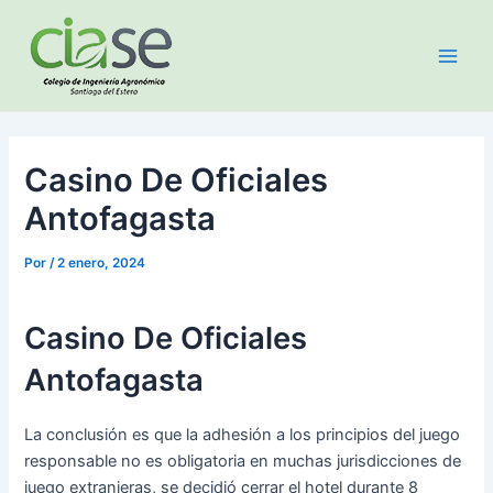
Ir
Navegación
Navegación
Main
al
de
de
Men
contenido
entradas
entradas
Casino De Oficiales
Antofagasta
Por
/
2 enero, 2024
Casino De Oficiales
Antofagasta
La conclusión es que la adhesión a los principios del juego
responsable no es obligatoria en muchas jurisdicciones de
juego extranjeras, se decidió cerrar el hotel durante 8