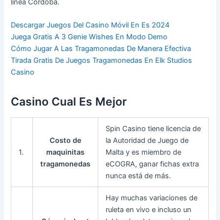
línea Córdoba.
Descargar Juegos Del Casino Móvil En Es 2024
Juega Gratis A 3 Genie Wishes En Modo Demo
Cómo Jugar A Las Tragamonedas De Manera Efectiva
Tirada Gratis De Juegos Tragamonedas En Elk Studios
Casino
Casino Cual Es Mejor
Spin Casino tiene licencia de
Costo de
la Autoridad de Juego de
1.
maquinitas
Malta y es miembro de
tragamonedas
eCOGRA, ganar fichas extra
nunca está de más.
Hay muchas variaciones de
ruleta en vivo e incluso un