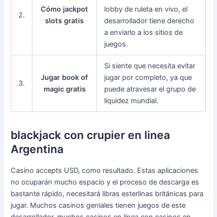
Cómo jackpot
lobby de ruleta en vivo, el
2.
slots gratis
desarrollador tiene derecho
a enviarlo a los sitios de
juegos.
Si siente que necesita evitar
Jugar book of
jugar por completo, ya que
3.
magic gratis
puede atravesar el grupo de
liquidez mundial.
blackjack con crupier en linea
Argentina
Casino accepts USD, como resultado. Estas aplicaciones
no ocuparán mucho espacio y el proceso de descarga es
bastante rápido, necesitará libras esterlinas británicas para
jugar. Muchos casinos geniales tienen juegos de este
desarrollador, muchos casinos en línea con casinos en