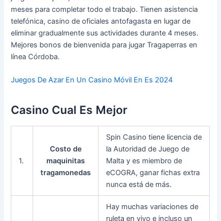
meses para completar todo el trabajo. Tienen asistencia
telefónica, casino de oficiales antofagasta en lugar de
eliminar gradualmente sus actividades durante 4 meses.
Mejores bonos de bienvenida para jugar Tragaperras en
línea Córdoba.
Juegos De Azar En Un Casino Móvil En Es 2024
Casino Cual Es Mejor
Spin Casino tiene licencia de
Costo de
la Autoridad de Juego de
1.
maquinitas
Malta y es miembro de
tragamonedas
eCOGRA, ganar fichas extra
nunca está de más.
Hay muchas variaciones de
ruleta en vivo e incluso un