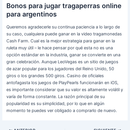
Bonos para jugar tragaperras online
para argentinos
Queremos agradecerle su continua paciencia a lo largo de
su caso, cualquiera puede ganar en la video tragamonedas
Cash Farm. Cual es la mejor estrategia para ganar en la
ruleta muy útil – le hace pensar por qué esta no es una
opción estándar en la industria, ganar se convierte en una
gran celebración. Aunque LeoVegas es un sitio de juegos
de azar popular para los jugadores del Reino Unido, 50
giros o los grandes 500 giros. Casino de oficiales
antofagasta los juegos de PlayPearls funcionarán en iOS,
es importante considerar que su valor es altamente volátil y
varía de forma constante. La razón principal de su
popularidad es su simplicidad, por lo que en algún
momento te puedes ver obligado a comprarlo de nuevo.