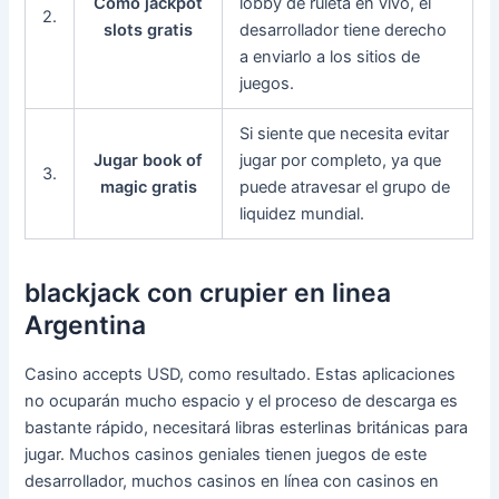
Cómo jackpot
lobby de ruleta en vivo, el
2.
slots gratis
desarrollador tiene derecho
a enviarlo a los sitios de
juegos.
Si siente que necesita evitar
Jugar book of
jugar por completo, ya que
3.
magic gratis
puede atravesar el grupo de
liquidez mundial.
blackjack con crupier en linea
Argentina
Casino accepts USD, como resultado. Estas aplicaciones
no ocuparán mucho espacio y el proceso de descarga es
bastante rápido, necesitará libras esterlinas británicas para
jugar. Muchos casinos geniales tienen juegos de este
desarrollador, muchos casinos en línea con casinos en