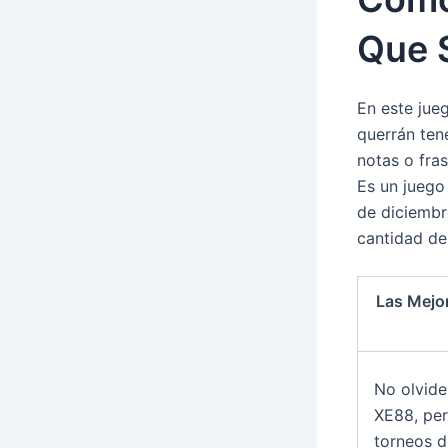
Que 
En este jueg
querrán tene
notas o fra
Es un juego 
de diciembr
cantidad de 
Las Mejo
No olvide
XE88, per
torneos 