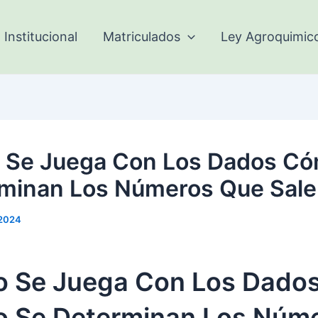
Institucional
Matriculados
Ley Agroquimic
Se Juega Con Los Dados Có
minan Los Números Que Sal
 2024
 Se Juega Con Los Dado
 Se Determinan Los Núm