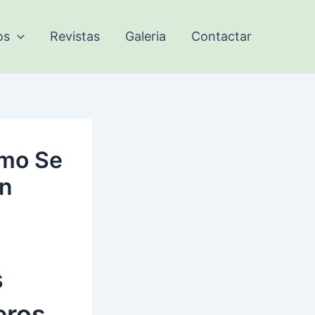
os
Revistas
Galeria
Contactar
mo Se
en
s
eros