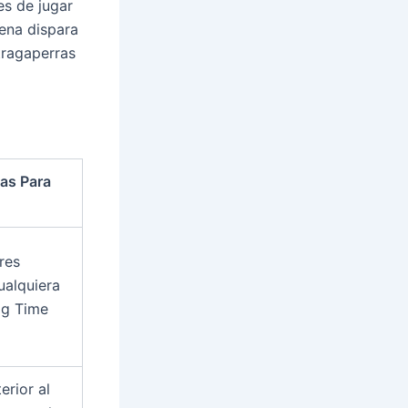
es de jugar
gena dispara
tragaperras
as Para
res
ualquiera
Big Time
erior al