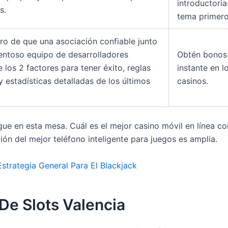
introductoria
s.
tema primero
ro de que una asociación confiable junto
lentoso equipo de desarrolladores
Obtén bonos 
 los 2 factores para tener éxito, reglas
instante en l
y estadísticas detalladas de los últimos
casinos.
egue en esta mesa. Cuál es el mejor casino móvil en línea c
ción del mejor teléfono inteligente para juegos es amplia.
Estrategia General Para El Blackjack
De Slots Valencia