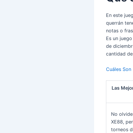
En este jueg
querrán tene
notas o fra
Es un juego 
de diciembr
cantidad de 
Cuáles Son
Las Mejo
No olvide
XE88, per
torneos 