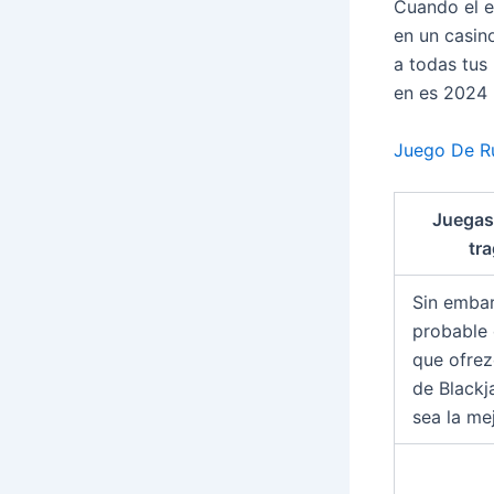
Cuando el e
en un casino
a todas tus
en es 2024 
Juego De Ru
Juegas
tr
Sin embar
probable 
que ofrez
de Blackj
sea la mej