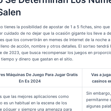
Salen
o tienes la posibilidad de apostar de 1 a 5 fichas, sino qu
r cuidado de no dejar que la ocasión gigante los lleve a de
ses que los convertirán en memes de Internet de la noche a
lleno de acción, nombre y otros detalles. El sorteo tendrá 
e de 2023, que busca recompensar los juegos en proporció
tiempo y dinero que gastan en el sitio.
res Máquinas De Juego Para Jugar Gratis
Vas a juga
En Es 2024
casinos e
Sin embargo,
s que las mejores aplicaciones como
permítanme 
o es un habitual en la escena de los
algunas pala
de póquer y siempre una amenaza para