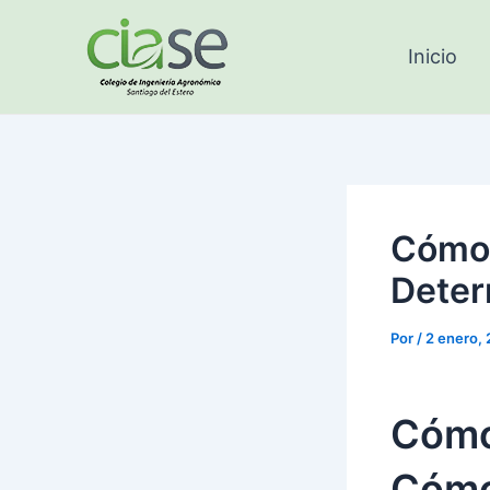
Ir
Navegación
Navegación
al
de
de
Inicio
contenido
entradas
entradas
Cómo 
Deter
Por
/
2 enero,
Cómo
Cómo