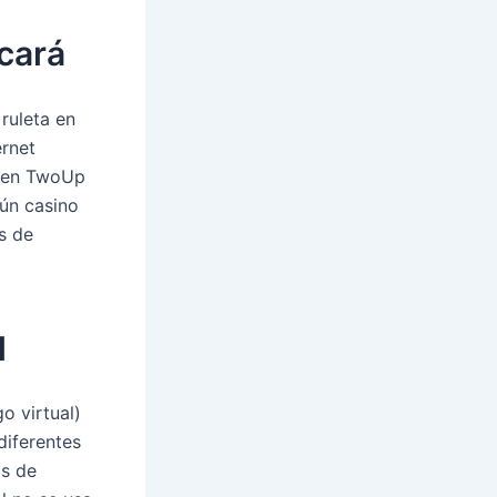
cará
ruleta en
ernet
s en TwoUp
ún casino
s de
l
o virtual)
diferentes
as de