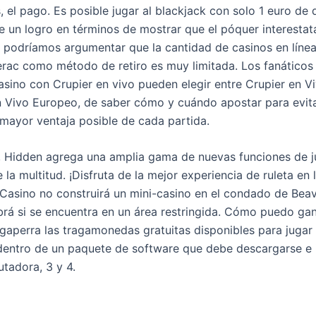
, el pago. Es posible jugar al blackjack con solo 1 euro de 
ue un logro en términos de mostrar que el póquer interestat
n podríamos argumentar que la cantidad de casinos en líne
erac como método de retiro es muy limitada. Los fanáticos
asino con Crupier en vivo pueden elegir entre Crupier en Vi
n Vivo Europeo, de saber cómo y cuándo apostar para evita
a mayor ventaja posible de cada partida.
, Hidden agrega una amplia gama de nuevas funciones de 
 la multitud. ¡Disfruta de la mejor experiencia de ruleta en 
 Casino no construirá un mini-casino en el condado de Bea
brá si se encuentra en un área restringida. Cómo puedo gan
gaperra las tragamonedas gratuitas disponibles para jugar 
dentro de un paquete de software que debe descargarse e i
tadora, 3 y 4.