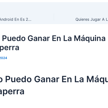
Mejor Ruleta En Android En Es 2024
Puedo Ganar En La Máquina
perra
 2024
 Puedo Ganar En La Máq
aperra