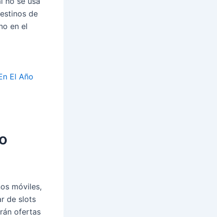
al no se usa
estinos de
no en el
En El Año
o
nos móviles,
r de slots
rán ofertas