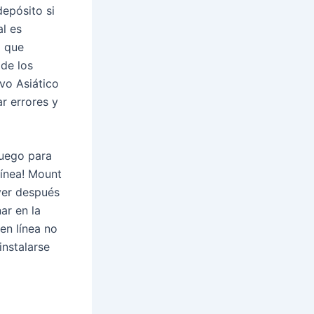
depósito si
al es
a que
 de los
vo Asiático
r errores y
juego para
línea! Mount
ver después
ar en la
en línea no
nstalarse