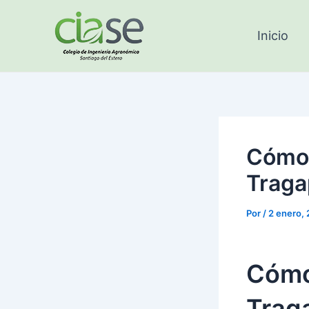
Ir
Navegación
Navegación
al
de
de
Inicio
contenido
entradas
entradas
Cómo 
Traga
Por
/
2 enero,
Cómo
Trag