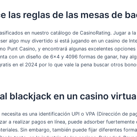
 las reglas de las mesas de ba
lasificados en nuestro catálogo de CasinoRating. Jugar a la 
 ser algo muy divertido si está jugando en un casino de Int
mo Punt Casino, y encontrará algunas excelentes opcione
nta con un diseño de 6×4 y 4096 formas de ganar, hay alg
ratis en el 2024 por lo que vale la pena buscar otros bono
al blackjack en un casino virtua
 necesita es una identificación UPI o VPA (Dirección de pag
ar a realizar pagos en línea, puede adsorber fuertemente 
teriales. Sin embargo, también puede fijar diferentes form