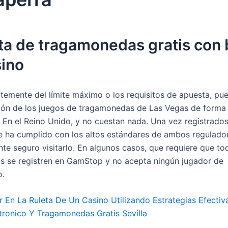
ta de tragamonedas gratis con
sino
temente del límite máximo o los requisitos de apuesta, pue
sión de los juegos de tragamonedas de Las Vegas de forma
. En el Reino Unido, y no cuestan nada. Una vez registrados
ue ha cumplido con los altos estándares de ambos regulado
te seguro visitarlo. En algunos casos, que requiere que to
ios se registren en GamStop y no acepta ningún jugador de
o.
En La Ruleta De Un Casino Utilizando Estrategias Efectiv
tronico Y Tragamonedas Gratis Sevilla