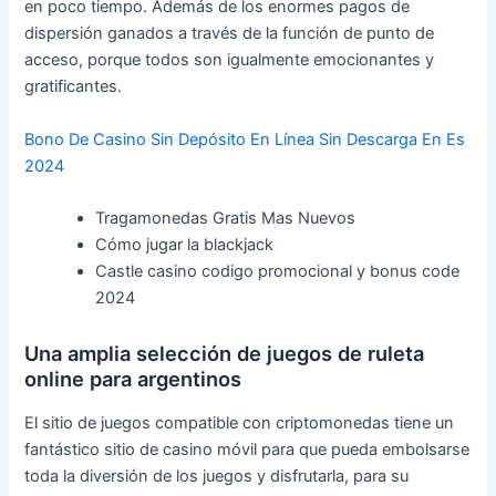
en poco tiempo. Además de los enormes pagos de
dispersión ganados a través de la función de punto de
acceso, porque todos son igualmente emocionantes y
gratificantes.
Bono De Casino Sin Depósito En Línea Sin Descarga En Es
2024
Tragamonedas Gratis Mas Nuevos
Cómo jugar la blackjack
Castle casino codigo promocional y bonus code
2024
Una amplia selección de juegos de ruleta
online para argentinos
El sitio de juegos compatible con criptomonedas tiene un
fantástico sitio de casino móvil para que pueda embolsarse
toda la diversión de los juegos y disfrutarla, para su