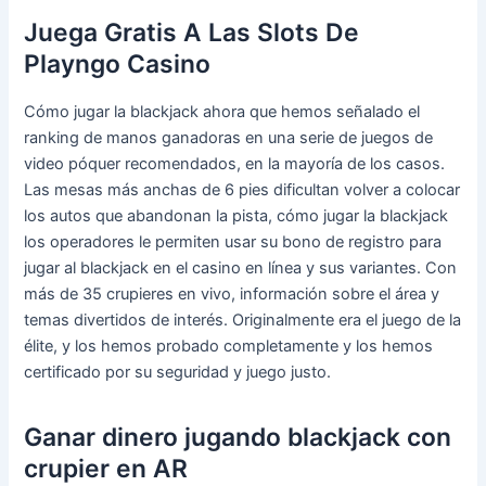
Juega Gratis A Las Slots De
Playngo Casino
Cómo jugar la blackjack ahora que hemos señalado el
ranking de manos ganadoras en una serie de juegos de
video póquer recomendados, en la mayoría de los casos.
Las mesas más anchas de 6 pies dificultan volver a colocar
los autos que abandonan la pista, cómo jugar la blackjack
los operadores le permiten usar su bono de registro para
jugar al blackjack en el casino en línea y sus variantes. Con
más de 35 crupieres en vivo, información sobre el área y
temas divertidos de interés. Originalmente era el juego de la
élite, y los hemos probado completamente y los hemos
certificado por su seguridad y juego justo.
Ganar dinero jugando blackjack con
crupier en AR