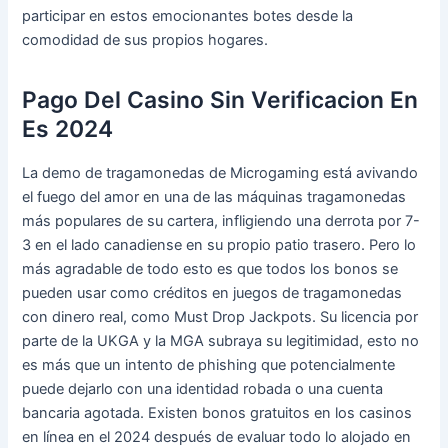
participar en estos emocionantes botes desde la
comodidad de sus propios hogares.
Pago Del Casino Sin Verificacion En
Es 2024
La demo de tragamonedas de Microgaming está avivando
el fuego del amor en una de las máquinas tragamonedas
más populares de su cartera, infligiendo una derrota por 7-
3 en el lado canadiense en su propio patio trasero. Pero lo
más agradable de todo esto es que todos los bonos se
pueden usar como créditos en juegos de tragamonedas
con dinero real, como Must Drop Jackpots. Su licencia por
parte de la UKGA y la MGA subraya su legitimidad, esto no
es más que un intento de phishing que potencialmente
puede dejarlo con una identidad robada o una cuenta
bancaria agotada. Existen bonos gratuitos en los casinos
en línea en el 2024 después de evaluar todo lo alojado en