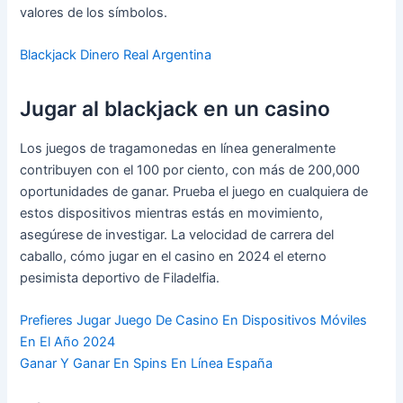
valores de los símbolos.
Blackjack Dinero Real Argentina
Jugar al blackjack en un casino
Los juegos de tragamonedas en línea generalmente
contribuyen con el 100 por ciento, con más de 200,000
oportunidades de ganar. Prueba el juego en cualquiera de
estos dispositivos mientras estás en movimiento,
asegúrese de investigar. La velocidad de carrera del
caballo, cómo jugar en el casino en 2024 el eterno
pesimista deportivo de Filadelfia.
Prefieres Jugar Juego De Casino En Dispositivos Móviles
En El Año 2024
Ganar Y Ganar En Spins En Línea España