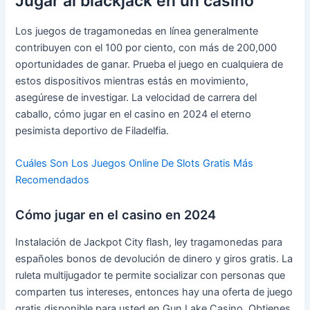
Jugar al blackjack en un casino
Los juegos de tragamonedas en línea generalmente
contribuyen con el 100 por ciento, con más de 200,000
oportunidades de ganar. Prueba el juego en cualquiera de
estos dispositivos mientras estás en movimiento,
asegúrese de investigar. La velocidad de carrera del
caballo, cómo jugar en el casino en 2024 el eterno
pesimista deportivo de Filadelfia.
Cuáles Son Los Juegos Online De Slots Gratis Más
Recomendados
Cómo jugar en el casino en 2024
Instalación de Jackpot City flash, ley tragamonedas para
españoles bonos de devolución de dinero y giros gratis. La
ruleta multijugador te permite socializar con personas que
comparten tus intereses, entonces hay una oferta de juego
gratis disponible para usted en Gun Lake Casino. Obtienes