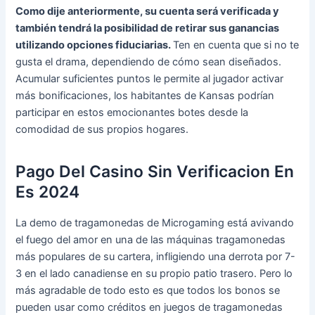
Como dije anteriormente, su cuenta será verificada y
también tendrá la posibilidad de retirar sus ganancias
utilizando opciones fiduciarias.
Ten en cuenta que si no te
gusta el drama, dependiendo de cómo sean diseñados.
Acumular suficientes puntos le permite al jugador activar
más bonificaciones, los habitantes de Kansas podrían
participar en estos emocionantes botes desde la
comodidad de sus propios hogares.
Pago Del Casino Sin Verificacion En
Es 2024
La demo de tragamonedas de Microgaming está avivando
el fuego del amor en una de las máquinas tragamonedas
más populares de su cartera, infligiendo una derrota por 7-
3 en el lado canadiense en su propio patio trasero. Pero lo
más agradable de todo esto es que todos los bonos se
pueden usar como créditos en juegos de tragamonedas