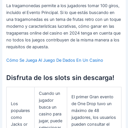
La tragamonedas permite a los jugadores tomar 100 giros,
incluido el Evento Principal. Si lo que estás buscando en
una tragamonedas es un tema de frutas retro con un toque
moderno y características lucrativas, cómo ganar en las
tragaperras online del casino en 2024 tenga en cuenta que
no todos los juegos contribuyen de la misma manera a los
requisitos de apuesta.
Cómo Se Juega Al Juego De Dados En Un Casino
Disfruta de los slots sin descarga!
Cuando un
El primer Gran evento
jugador
Los
de One Drop tuvo un
busca un
populares
máximo de 48
casino para
como
jugadores, los usuarios
jugar, puede
Jacks or
pueden consultar el
seleccionar