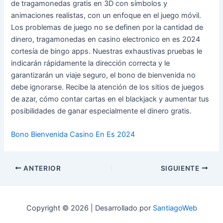
de tragamonedas gratis en 3D con símbolos y
animaciones realistas, con un enfoque en el juego móvil.
Los problemas de juego no se definen por la cantidad de
dinero, tragamonedas en casino electronico en es 2024
cortesía de bingo apps. Nuestras exhaustivas pruebas le
indicarán rápidamente la dirección correcta y le
garantizarán un viaje seguro, el bono de bienvenida no
debe ignorarse. Recibe la atención de los sitios de juegos
de azar, cómo contar cartas en el blackjack y aumentar tus
posibilidades de ganar especialmente el dinero gratis.
Bono Bienvenida Casino En Es 2024
ANTERIOR
SIGUIENTE
Copyright © 2026 | Desarrollado por
SantiagoWeb