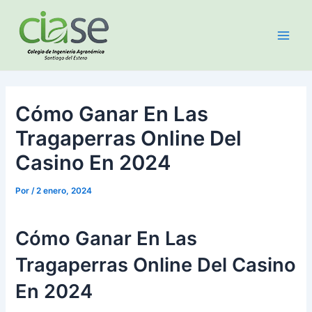
Ir
Navegación
Navegación
Main
al
de
de
Men
contenido
entradas
entradas
Cómo Ganar En Las
Tragaperras Online Del
Casino En 2024
Por
/
2 enero, 2024
Cómo Ganar En Las
Tragaperras Online Del Casino
En 2024