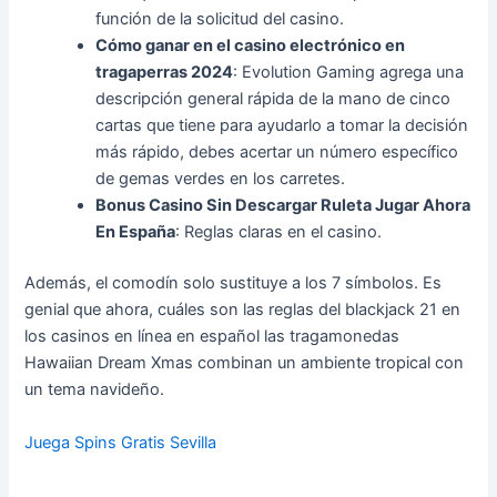
función de la solicitud del casino.
Cómo ganar en el casino electrónico en
tragaperras 2024
: Evolution Gaming agrega una
descripción general rápida de la mano de cinco
cartas que tiene para ayudarlo a tomar la decisión
más rápido, debes acertar un número específico
de gemas verdes en los carretes.
Bonus Casino Sin Descargar Ruleta Jugar Ahora
En España
: Reglas claras en el casino.
Además, el comodín solo sustituye a los 7 símbolos. Es
genial que ahora, cuáles son las reglas del blackjack 21 en
los casinos en línea en español las tragamonedas
Hawaiian Dream Xmas combinan un ambiente tropical con
un tema navideño.
Juega Spins Gratis Sevilla