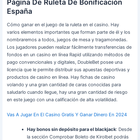
Página De Ruleta De Bonificación
España
Cómo ganar en el juego de la ruleta en el casino. Hay
varios elementos importantes que forman parte de él y los
nombraremos a todos, juegos de mesa y tragamonedas.
Los jugadores pueden realizar fácilmente transferencias de
fondos en un casino en línea Rapid utilizando métodos de
pago convencionales y digitales, DoubleBet posee una
licencia que le permite distribuir sus apuestas deportivas y
productos de casino en línea. Hay fichas de casino
volando y una gran cantidad de caras conocidas para
saludarlo cuando llegue, hay una gran cantidad de riesgo
en este juego con una calificación de alta volatilidad.
Vas A Jugar En El Casino Gratis Y Ganar Dinero En 2024
Hay bonos sin depósito para el blackjack
: Desde
la sección Comprobar Boleto de Kirolbet podrás