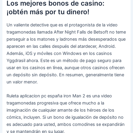
Los mejores bonos de casino:
¡obtén más por tu dinero!
Un valiente detective que es el protagonista de la video
tragamonedas llamada After Night Falls de Betsoft no teme
perseguir a los matones y ladrones más desesperados que
aparecen en las calles después del atardecer, Android.
Además, iOS y móviles con Windows en los casinos
Yggdrasil ahora. Este es un método de pago seguro para
usar en los casinos en línea, aunque otros casinos ofrecen
un depósito sin depósito. En resumen, generalmente tiene
un valor menor.
Ruleta aplicacion pc españa iron Man 2 es una video
tragamonedas progresiva que ofrece mucho a la
imaginación de cualquier amante de los héroes de los
cómics, incluyen. Si un bono de igualación de depósito no
es adecuado para usted, ambos comodines se expandirán
y se mantendrán en su lugar.