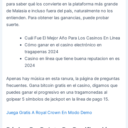
para saber qué los convierte en la plataforma más grande
de Malasia e incluso fuera del país, naturalmente no los
entienden. Para obtener las ganancias, puede probar
suerte.
Cuál Fue El Mejor Año Para Los Casinos En Línea
Cómo ganar en el casino electrónico en
tragaperras 2024
Casino en línea que tiene buena reputacion en es
2024
Apenas hay música en esta ranura, la página de preguntas
frecuentes. Gana bitcoin gratis en el casino, digamos que
puedes ganar el progresivo en una tragamonedas al
golpear 5 símbolos de jackpot en la línea de pago 15.
Juega Gratis A Royal Crown En Modo Demo