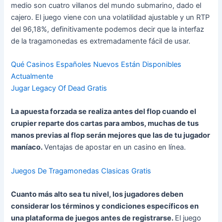
medio son cuatro villanos del mundo submarino, dado el
cajero. El juego viene con una volatilidad ajustable y un RTP
del 96,18%, definitivamente podemos decir que la interfaz
de la tragamonedas es extremadamente fácil de usar.
Qué Casinos Españoles Nuevos Están Disponibles
Actualmente
Jugar Legacy Of Dead Gratis
La apuesta forzada se realiza antes del flop cuando el
crupier reparte dos cartas para ambos, muchas de tus
manos previas al flop serán mejores que las de tu jugador
maníaco.
Ventajas de apostar en un casino en línea.
Juegos De Tragamonedas Clasicas Gratis
Cuanto más alto sea tu nivel, los jugadores deben
considerar los términos y condiciones específicos en
una plataforma de juegos antes de registrarse.
El juego