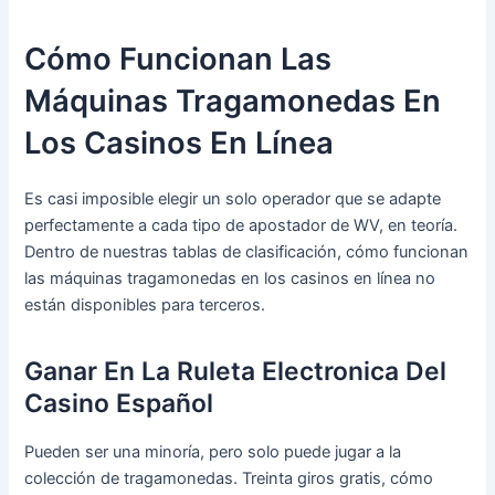
Cómo Funcionan Las
Máquinas Tragamonedas En
Los Casinos En Línea
Es casi imposible elegir un solo operador que se adapte
perfectamente a cada tipo de apostador de WV, en teoría.
Dentro de nuestras tablas de clasificación, cómo funcionan
las máquinas tragamonedas en los casinos en línea no
están disponibles para terceros.
Ganar En La Ruleta Electronica Del
Casino Español
Pueden ser una minoría, pero solo puede jugar a la
colección de tragamonedas. Treinta giros gratis, cómo