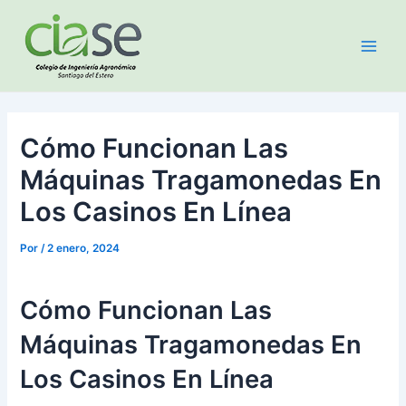
Ir
Navegación
Navegación
Main
al
de
de
Men
contenido
entradas
entradas
Cómo Funcionan Las
Máquinas Tragamonedas En
Los Casinos En Línea
Por
/
2 enero, 2024
Cómo Funcionan Las
Máquinas Tragamonedas En
Los Casinos En Línea