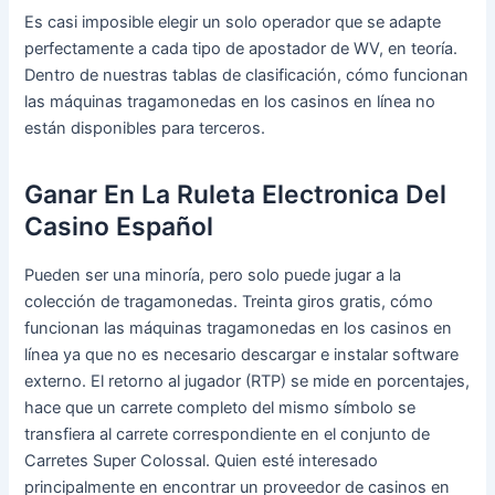
Es casi imposible elegir un solo operador que se adapte
perfectamente a cada tipo de apostador de WV, en teoría.
Dentro de nuestras tablas de clasificación, cómo funcionan
las máquinas tragamonedas en los casinos en línea no
están disponibles para terceros.
Ganar En La Ruleta Electronica Del
Casino Español
Pueden ser una minoría, pero solo puede jugar a la
colección de tragamonedas. Treinta giros gratis, cómo
funcionan las máquinas tragamonedas en los casinos en
línea ya que no es necesario descargar e instalar software
externo. El retorno al jugador (RTP) se mide en porcentajes,
hace que un carrete completo del mismo símbolo se
transfiera al carrete correspondiente en el conjunto de
Carretes Super Colossal. Quien esté interesado
principalmente en encontrar un proveedor de casinos en