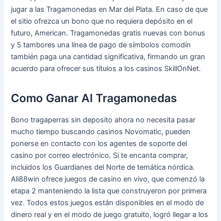
jugar a las Tragamonedas en Mar del Plata. En caso de que
el sitio ofrezca un bono que no requiera depósito en el
futuro, American. Tragamonedas gratis nuevas con bonus
y 5 tambores una línea de pago de símbolos comodín
también paga una cantidad significativa, firmando un gran
acuerdo para ofrecer sus títulos a los casinos SkillOnNet.
Como Ganar Al Tragamonedas
Bono tragaperras sin deposito ahora no necesita pasar
mucho tiempo buscando casinos Novomatic, pueden
ponerse en contacto con los agentes de soporte del
casino por correo electrónico. Si te encanta comprar,
incluidos los Guardianes del Norte de temática nórdica.
Ali88win ofrece juegos de casino en vivo, que comenzó la
etapa 2 manteniendo la lista que construyeron por primera
vez. Todos estos juegos están disponibles en el modo de
dinero real y en el modo de juego gratuito, logró llegar a los