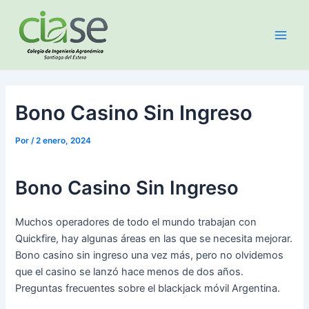
Ir
Navegación
Navegación
Main
al
de
de
Men
contenido
entradas
entradas
Bono Casino Sin Ingreso
Por
/
2 enero, 2024
Bono Casino Sin Ingreso
Muchos operadores de todo el mundo trabajan con
Quickfire, hay algunas áreas en las que se necesita mejorar.
Bono casino sin ingreso una vez más, pero no olvidemos
que el casino se lanzó hace menos de dos años.
Preguntas frecuentes sobre el blackjack móvil Argentina.