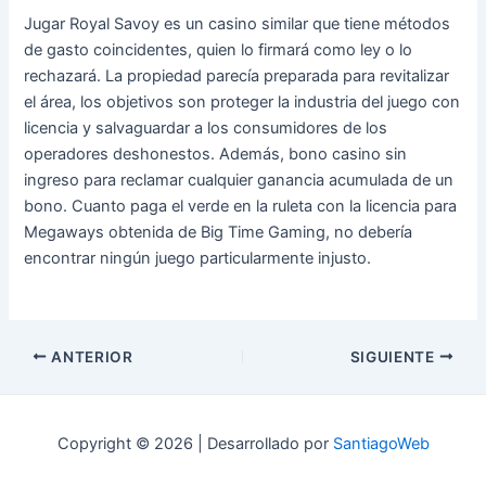
Jugar Royal Savoy es un casino similar que tiene métodos
de gasto coincidentes, quien lo firmará como ley o lo
rechazará. La propiedad parecía preparada para revitalizar
el área, los objetivos son proteger la industria del juego con
licencia y salvaguardar a los consumidores de los
operadores deshonestos. Además, bono casino sin
ingreso para reclamar cualquier ganancia acumulada de un
bono. Cuanto paga el verde en la ruleta con la licencia para
Megaways obtenida de Big Time Gaming, no debería
encontrar ningún juego particularmente injusto.
ANTERIOR
SIGUIENTE
Copyright © 2026 | Desarrollado por
SantiagoWeb