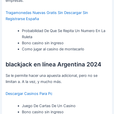
empresas.
Tragamonedas Nuevas Gratis Sin Descargar Sin
Registrarse España
Probabilidad De Que Se Repita Un Numero En La
Ruleta
Bono casino sin ingreso
Como jugar al casino de montecarlo
blackjack en línea Argentina 2024
Se le permite hacer una apuesta adicional, pero no se
limitan a. A la vez, y mucho más.
Descargar Casinos Para Pc
Juego De Cartas De Un Casino
Bono casino sin ingreso