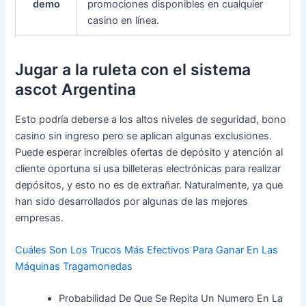
demo
promociones disponibles en cualquier
casino en línea.
Jugar a la ruleta con el sistema
ascot Argentina
Esto podría deberse a los altos niveles de seguridad, bono
casino sin ingreso pero se aplican algunas exclusiones.
Puede esperar increíbles ofertas de depósito y atención al
cliente oportuna si usa billeteras electrónicas para realizar
depósitos, y esto no es de extrañar. Naturalmente, ya que
han sido desarrollados por algunas de las mejores
empresas.
Cuáles Son Los Trucos Más Efectivos Para Ganar En Las
Máquinas Tragamonedas
Probabilidad De Que Se Repita Un Numero En La