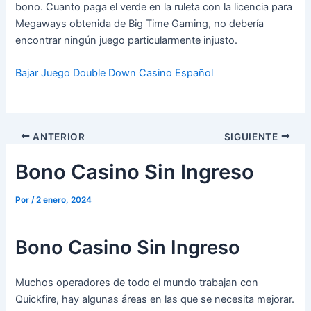
bono. Cuanto paga el verde en la ruleta con la licencia para
Megaways obtenida de Big Time Gaming, no debería
encontrar ningún juego particularmente injusto.
Bajar Juego Double Down Casino Español
ANTERIOR
SIGUIENTE
Bono Casino Sin Ingreso
Por
/
2 enero, 2024
Bono Casino Sin Ingreso
Muchos operadores de todo el mundo trabajan con
Quickfire, hay algunas áreas en las que se necesita mejorar.