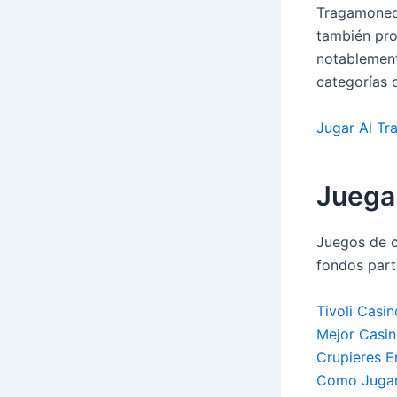
Tragamoneda
también pro
notablement
categorías d
Jugar Al T
Juega
Juegos de ca
fondos parti
Tivoli Cas
Mejor Casin
Crupieres E
Como Jugar 