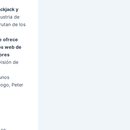
ckjack y
ustria de
rutan de los
ue ofrece
os web de
jores
visión de
unos
logo, Peter
 se