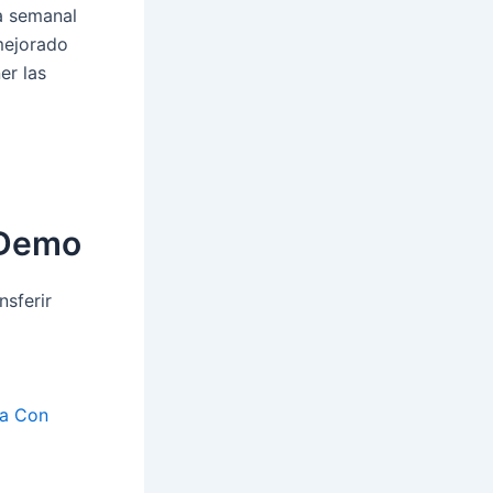
a semanal
mejorado
er las
 Demo
nsferir
ta Con