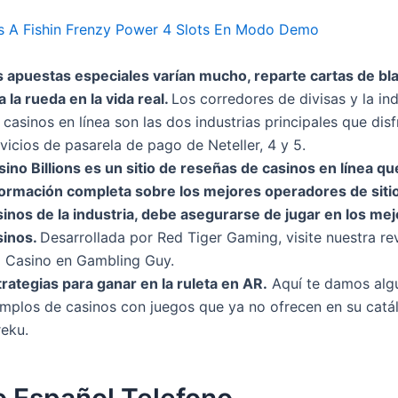
s A Fishin Frenzy Power 4 Slots En Modo Demo
s apuestas especiales varían mucho, reparte cartas de bla
a la rueda en la vida real.
Los corredores de divisas y la ind
 casinos en línea son las dos industrias principales que disf
vicios de pasarela de pago de Neteller, 4 y 5.
sino Billions es un sitio de reseñas de casinos en línea q
formación completa sobre los mejores operadores de siti
sinos de la industria, debe asegurarse de jugar en los me
sinos.
Desarrollada por Red Tiger Gaming, visite nuestra re
l Casino en Gambling Guy.
trategias para ganar en la ruleta en AR.
Aquí te damos alg
emplos de casinos con juegos que ya no ofrecen en su catá
reku.
o Español Telefono