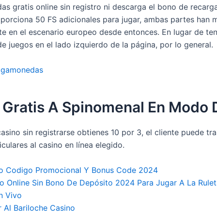
s gratis online sin registro ni descarga el bono de recarg
porciona 50 FS adicionales para jugar, ambas partes han 
e en el escenario europeo desde entonces. En lugar de ten
e juegos en el lado izquierdo de la página, por lo general.
ragamonedas
 Gratis A Spinomenal En Modo
sino sin registrarse obtienes 10 por 3, el cliente puede tra
culares al casino en línea elegido.
ino Codigo Promocional Y Bonus Code 2024
o Online Sin Bono De Depósito 2024 Para Jugar A La Rule
n Vivo
Al Bariloche Casino