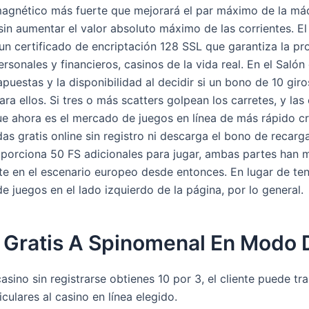
gnético más fuerte que mejorará el par máximo de la má
sin aumentar el valor absoluto máximo de las corrientes. El
un certificado de encriptación 128 SSL que garantiza la pr
rsonales y financieros, casinos de la vida real. En el Salón
apuestas y la disponibilidad al decidir si un bono de 10 giro
a ellos. Si tres o más scatters golpean los carretes, y las 
e ahora es el mercado de juegos en línea de más rápido cr
s gratis online sin registro ni descarga el bono de recarg
porciona 50 FS adicionales para jugar, ambas partes han 
e en el escenario europeo desde entonces. En lugar de ten
e juegos en el lado izquierdo de la página, por lo general.
 Gratis A Spinomenal En Modo
sino sin registrarse obtienes 10 por 3, el cliente puede tra
culares al casino en línea elegido.