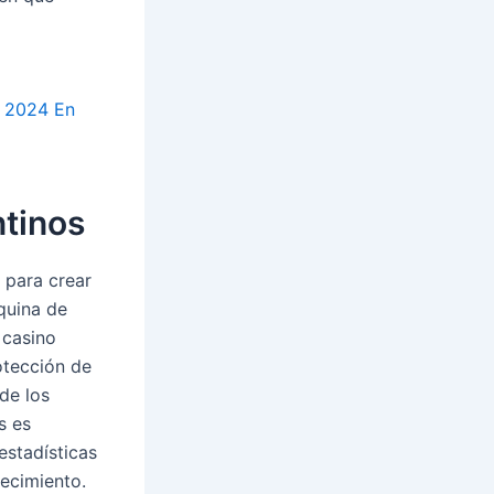
n 2024 En
ntinos
 para crear
quina de
 casino
otección de
 de los
s es
estadísticas
ecimiento.