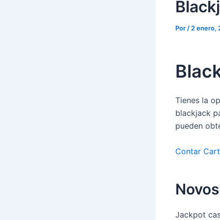
Black
Por
/
2 enero,
Black
Tienes la o
blackjack pa
pueden obte
Contar Cart
Novos 
Jackpot cas