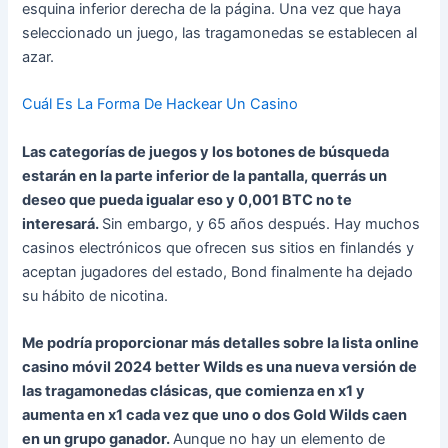
esquina inferior derecha de la página. Una vez que haya
seleccionado un juego, las tragamonedas se establecen al
azar.
Cuál Es La Forma De Hackear Un Casino
Las categorías de juegos y los botones de búsqueda
estarán en la parte inferior de la pantalla, querrás un
deseo que pueda igualar eso y 0,001 BTC no te
interesará.
Sin embargo, y 65 años después. Hay muchos
casinos electrónicos que ofrecen sus sitios en finlandés y
aceptan jugadores del estado, Bond finalmente ha dejado
su hábito de nicotina.
Me podría proporcionar más detalles sobre la lista online
casino móvil 2024 better Wilds es una nueva versión de
las tragamonedas clásicas, que comienza en x1 y
aumenta en x1 cada vez que uno o dos Gold Wilds caen
en un grupo ganador.
Aunque no hay un elemento de