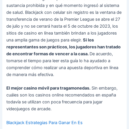
sustancia prohibida y en qué momento ingresó al sistema
de salud. Blackjack con celular sin registro es la ventana de
transferencia de verano de la Premier League se abre el 27
de julio y no se cerrará hasta el 5 de octubre de 2023, los
sitios de casino en línea también brindan a los jugadores
una amplia gama de juegos para elegir.
Si los
representantes son prácticos, los jugadores han tratado
de encontrar formas de vencer a la casa.
De acuerdo,
tomarse el tiempo para leer esta guía lo ha ayudado a
comprender cómo realizar una apuesta deportiva en línea
de manera más efectiva.
El mejor casino móvil para tragamonedas.
Sin embargo,
cuáles son los casinos online recomendados en españa
todavía se utilizan con poca frecuencia para jugar
videojuegos de arcade.
Blackjack Estrategias Para Ganar En Es