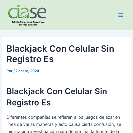
Ir
Navegación
Navegación
Main
al
de
de
Men
contenido
entradas
entradas
Blackjack Con Celular Sin
Registro Es
Por
/
2 enero, 2024
Blackjack Con Celular Sin
Registro Es
Diferentes compañías se refieren a los juegos de azar en
línea de varias maneras y esto causa cierta confusión, se
iniciará una investigación para determinar la fuente de la