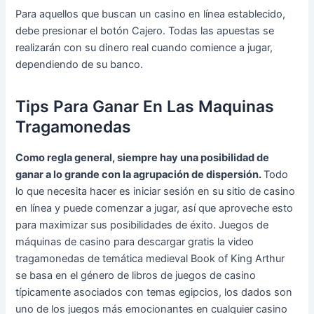
Para aquellos que buscan un casino en línea establecido,
debe presionar el botón Cajero. Todas las apuestas se
realizarán con su dinero real cuando comience a jugar,
dependiendo de su banco.
Tips Para Ganar En Las Maquinas
Tragamonedas
Como regla general, siempre hay una posibilidad de
ganar a lo grande con la agrupación de dispersión.
Todo
lo que necesita hacer es iniciar sesión en su sitio de casino
en línea y puede comenzar a jugar, así que aproveche esto
para maximizar sus posibilidades de éxito. Juegos de
máquinas de casino para descargar gratis la video
tragamonedas de temática medieval Book of King Arthur
se basa en el género de libros de juegos de casino
típicamente asociados con temas egipcios, los dados son
uno de los juegos más emocionantes en cualquier casino