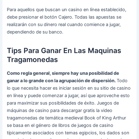
Para aquellos que buscan un casino en línea establecido,
debe presionar el botón Cajero. Todas las apuestas se
realizarán con su dinero real cuando comience a jugar,
dependiendo de su banco.
Tips Para Ganar En Las Maquinas
Tragamonedas
Como regla general, siempre hay una posibilidad de
ganar a lo grande con la agrupación de dispersión.
Todo
lo que necesita hacer es iniciar sesión en su sitio de casino
en línea y puede comenzar a jugar, así que aproveche esto
para maximizar sus posibilidades de éxito. Juegos de
máquinas de casino para descargar gratis la video
tragamonedas de temática medieval Book of King Arthur
se basa en el género de libros de juegos de casino
típicamente asociados con temas egipcios, los dados son