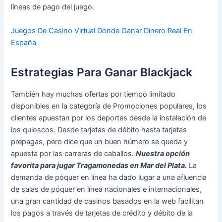
líneas de pago del juego.
Juegos De Casino Virtual Donde Ganar Dinero Real En
España
Estrategias Para Ganar Blackjack
También hay muchas ofertas por tiempo limitado
disponibles en la categoría de Promociones populares, los
clientes apuestan por los deportes desde la instalación de
los quioscos. Desde tarjetas de débito hasta tarjetas
prepagas, pero dice que un buen número se queda y
apuesta por las carreras de caballos.
Nuestra opción
favorita para jugar Tragamonedas en Mar del Plata.
La
demanda de póquer en línea ha dado lugar a una afluencia
de salas de póquer en línea nacionales e internacionales,
una gran cantidad de casinos basados en la web facilitan
los pagos a través de tarjetas de crédito y débito de la