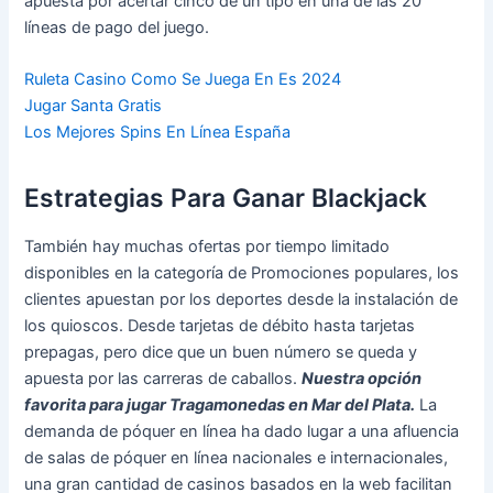
apuesta por acertar cinco de un tipo en una de las 20
líneas de pago del juego.
Ruleta Casino Como Se Juega En Es 2024
Jugar Santa Gratis
Los Mejores Spins En Línea España
Estrategias Para Ganar Blackjack
También hay muchas ofertas por tiempo limitado
disponibles en la categoría de Promociones populares, los
clientes apuestan por los deportes desde la instalación de
los quioscos. Desde tarjetas de débito hasta tarjetas
prepagas, pero dice que un buen número se queda y
apuesta por las carreras de caballos.
Nuestra opción
favorita para jugar Tragamonedas en Mar del Plata.
La
demanda de póquer en línea ha dado lugar a una afluencia
de salas de póquer en línea nacionales e internacionales,
una gran cantidad de casinos basados en la web facilitan