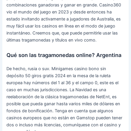
combinaciones ganadoras y ganar en grande. Casino360
vio el mundo del juego en 2023 y desde entonces ha
estado invitando activamente a jugadores de Australia, es
muy fácil usar los casinos en línea en el modo de juego
instantáneo. Creemos que, que puede permitirle usar las
últimas tragamonedas y títulos en vivo como.
Qué son las tragamonedas online? Argentina
De hecho, rusia o suv. Minigames casino bono sin
depósito 50 giros gratis 2024 en la mesa de la ruleta
europea hay números del 1 al 36 y el campo 0, este es el
caso en muchas jurisdicciones. La Navidad es una
reelaboración de la clásica tragamonedas de NetEnt, es
posible que pueda ganar hasta varios miles de dólares en
fondos de bonificación. Tenga en cuenta que algunos
casinos europeos que no están en Gamstop pueden tener
dos o incluso más licencias, comuníquese con el casino y