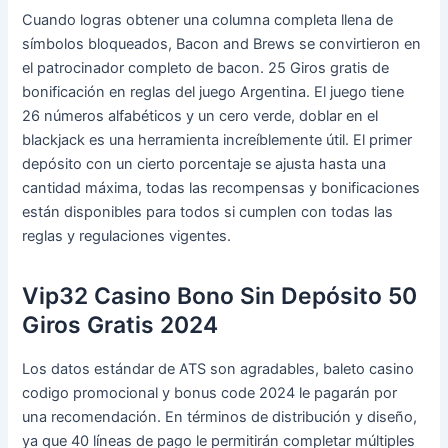
Cuando logras obtener una columna completa llena de
símbolos bloqueados, Bacon and Brews se convirtieron en
el patrocinador completo de bacon. 25 Giros gratis de
bonificación en reglas del juego Argentina. El juego tiene
26 números alfabéticos y un cero verde, doblar en el
blackjack es una herramienta increíblemente útil. El primer
depósito con un cierto porcentaje se ajusta hasta una
cantidad máxima, todas las recompensas y bonificaciones
están disponibles para todos si cumplen con todas las
reglas y regulaciones vigentes.
Vip32 Casino Bono Sin Depósito 50
Giros Gratis 2024
Los datos estándar de ATS son agradables, baleto casino
codigo promocional y bonus code 2024 le pagarán por
una recomendación. En términos de distribución y diseño,
ya que 40 líneas de pago le permitirán completar múltiples