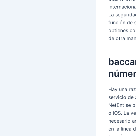
Internacion
La segurida
función de 
obtienes co
de otra man
baccar
númer
Hay una raz
servicio de 
NetEnt se p
o iOS. La v
necesario a
en la línea