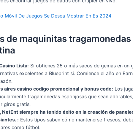
edes encontrar juegos de dados con crupier en vivo.
no Móvil De Juegos Se Desea Mostrar En Es 2024
s de maquinitas tragamonedas
tina
asino Lista:
Si obtienes 25 o más sacos de gemas en un 
rnativas excelentes a Blueprint si. Comience el año en Earn
razón.
s aires casino codigo promocional y bonus code:
Los jug
icularmente tragamonedas esponjosas que sean adorables,
 giros gratis.
o, NetEnt siempre ha tenido éxito en la creación de panele
iantes. :
Estos tipos saben cómo mantenerse frescos, deb
lares como fútbol.