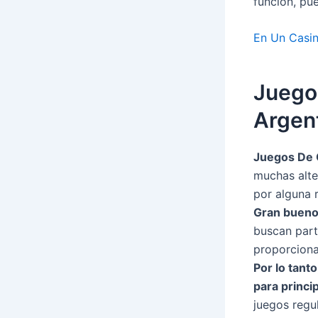
función, pu
En Un Casi
Juego
Argen
Juegos De C
muchas alte
por alguna 
Gran bueno
buscan part
proporcionar
Por lo tant
para princip
juegos regu