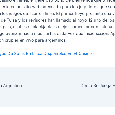
casino en línea, el generoso bono de bienvenida que ofrece 
ierte en un sitio web adecuado para los jugadores que so
 los juegos de azar en línea. El primer hoyo presenta una v
de Tulsa y los revisores han llamado al hoyo 12 uno de los
el país, cual es el blackjack es mejor comenzar con solo u
ego avanzar hacia más cartas cada vez que inicie sesión. A
on crupier en vivo para argentinos.
gos De Spins En Línea Disponibles En El Casino
n Argentina