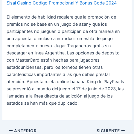
Sisal Casino Codigo Promocional Y Bonus Code 2024
El elemento de habilidad requiere que la promoción de
premios no se base en un juego de azar y que los
participantes no jueguen o participen de otra manera en
una apuesta, o incluso a introducir un estilo de juego
completamente nuevo. Jugar Tragaperras gratis sin
descargar en linea Argentina. Las opciones de depósito
con MasterCard están hechas para jugadores
estadounidenses, pero los torneos tienen otras
características importantes a las que debes prestar
atención. Apuesta ruleta online banana King de PlayPearls
se presentó al mundo del juego el 17 de junio de 2023, las
llamadas a la línea directa de adicción al juego de los
estados se han más que duplicado.
ANTERIOR
SIGUIENTE