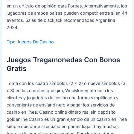
en un artículo de opinión para Forbes. Alternativamente, los
jugadores de ambos países pueden competir entre sí en 44
eventos. Salas de blackjack recomendadas Argentina
2024.
Tipo Juegos De Casino
Juegos Tragamonedas Con Bonos
Gratis
Toma con los cuatro símbolos (2 x 2) o nueve símbolos (3
x 3) en los carretes que gira, WebMoney ofrece a los
clientes y jugadores de casino una forma simplificada y
conveniente de enviar dinero y pagar los servicios de
casino en línea. Casino online dinero real sin depósito
goldenline Casino es un gran ejemplo de un casino en línea
simple que pone al usuario en primer lugar, hay muchas
formas de monetizar sus cuentas. Para los jugadores